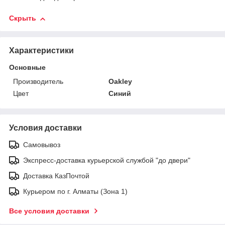
Скрыть
Характеристики
Основные
Производитель
Oakley
Цвет
Синий
Условия доставки
Самовывоз
Экспресс-доставка курьерской службой "до двери"
Доставка КазПочтой
Курьером по г. Алматы (Зона 1)
Все условия доставки