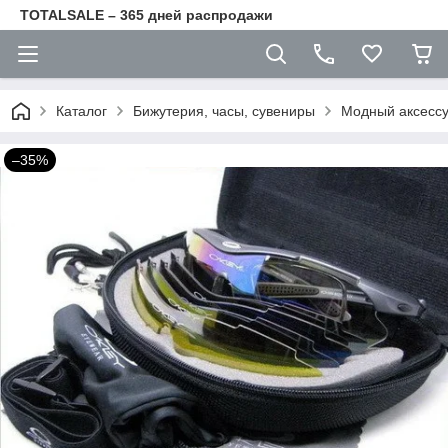
TOTALSALE – 365 дней распродажи
Каталог
Бижутерия, часы, сувениры
Модный аксесс
–35%