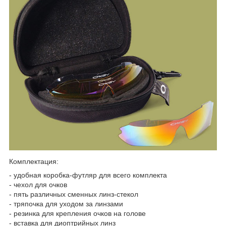
Комплектация:
- удобная коробка-футляр для всего комплекта
- чехол для очков
- пять различных сменных линз-стекол
- тряпочка для уходом за линзами
- резинка для крепления очков на голове
- вставка для диоптрийных линз