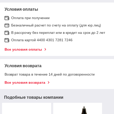
Условия оплаты
Оплата при получении
Безналичный расчет по счету на оплату (для юр.лиц)
В рассрочку без переплат или в кредит на срок до 2 лет
Оплата картой 4400 4301 7281 7246
Все условия оплаты
Условия возврата
Возврат товара в течение 14 дней по договоренности
Все условия возврата
Подобные товары компании