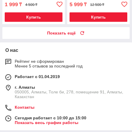
1 999
5 999
₸
₸
4 500 ₸
12 500 ₸
Купить
Купить
Показать ещё
О нас
Рейтинг не сформирован
Менее 5 отзывов за последний год
Работает с 01.04.2019
г. Алматы
050005, Алматы, Толе би, 278, помещение 91, Алматы,
Казахстан
Контакты
Сегодня работает с 10:00 до 15:00
Показать весь график работы