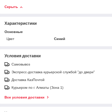
Скрыть
Характеристики
Основные
Цвет
Синий
Условия доставки
Самовывоз
Экспресс-доставка курьерской службой "до двери"
Доставка КазПочтой
Курьером по г. Алматы (Зона 1)
Все условия доставки