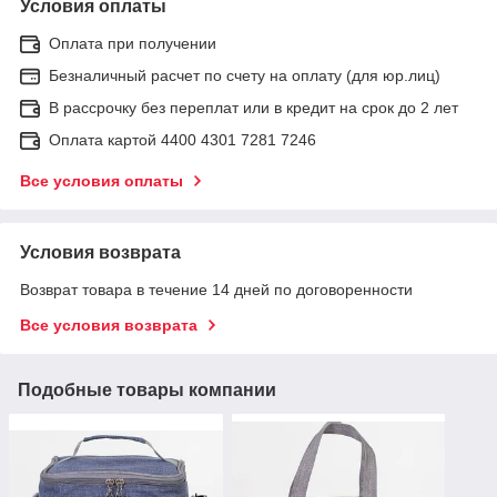
Условия оплаты
Оплата при получении
Безналичный расчет по счету на оплату (для юр.лиц)
В рассрочку без переплат или в кредит на срок до 2 лет
Оплата картой 4400 4301 7281 7246
Все условия оплаты
Условия возврата
Возврат товара в течение 14 дней по договоренности
Все условия возврата
Подобные товары компании