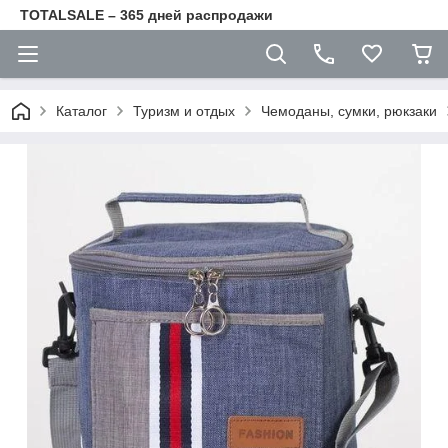
TOTALSALE – 365 дней распродажи
Каталог
Туризм и отдых
Чемоданы, сумки, рюкзаки