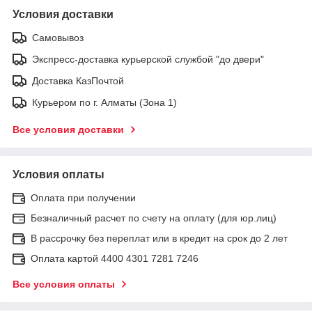
Условия доставки
Самовывоз
Экспресс-доставка курьерской службой "до двери"
Доставка КазПочтой
Курьером по г. Алматы (Зона 1)
Все условия доставки
Условия оплаты
Оплата при получении
Безналичный расчет по счету на оплату (для юр.лиц)
В рассрочку без переплат или в кредит на срок до 2 лет
Оплата картой 4400 4301 7281 7246
Все условия оплаты