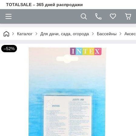
TOTALSALE – 365 дней распродажи
Каталог
Для дачи, сада, огорода
Бассейны
Аксес
–52%