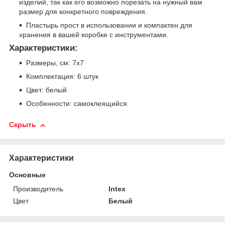
изделий, так как его возможно порезать на нужный вам
размер для конкретного повреждения.
Пластырь прост в использовании и компактен для
хранения в вашей коробке с инструментами.
Характеристики:
Размеры, см: 7х7
Комплектация: 6 штук
Цвет: белый
Особенности: самоклеящийся
Скрыть
Характеристики
Основные
Производитель
Intex
Цвет
Белый