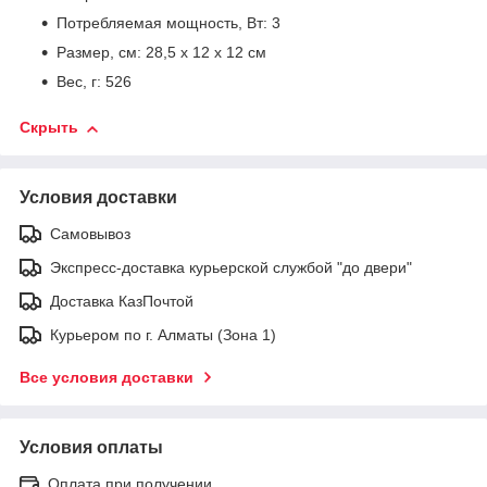
Потребляемая мощность, Вт: 3
Размер, см: 28,5 х 12 х 12 см
Вес, г: 526
Скрыть
Условия доставки
Самовывоз
Экспресс-доставка курьерской службой "до двери"
Доставка КазПочтой
Курьером по г. Алматы (Зона 1)
Все условия доставки
Условия оплаты
Оплата при получении