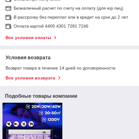
Безналичный расчет по счету на оплату (для юр.лиц)
В рассрочку без переплат или в кредит на срок до 2 лет
Оплата картой 4400 4301 7281 7246
Все условия оплаты
Условия возврата
Возврат товара в течение 14 дней по договоренности
Все условия возврата
Подобные товары компании