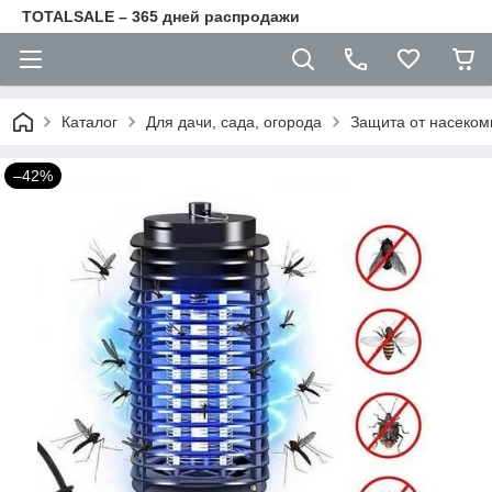
TOTALSALE – 365 дней распродажи
Каталог
Для дачи, сада, огорода
Защита от насеком
–42%