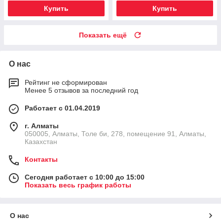
Купить
Купить
Показать ещё
О нас
Рейтинг не сформирован
Менее 5 отзывов за последний год
Работает с 01.04.2019
г. Алматы
050005, Алматы, Толе би, 278, помещение 91, Алматы,
Казахстан
Контакты
Сегодня работает с 10:00 до 15:00
Показать весь график работы
О нас