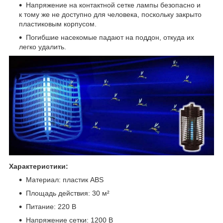
Напряжение на контактной сетке лампы безопасно и
к тому же не доступно для человека, поскольку закрыто
пластиковым корпусом.
Погибшие насекомые падают на поддон, откуда их
легко удалить.
Характеристики:
Материал: пластик ABS
Площадь действия: 30 м²
Питание: 220 В
Напряжение сетки: 1200 В