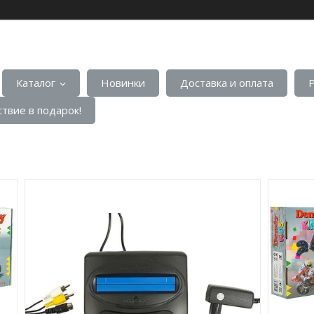
Каталог
Новинки
Доставка и оплата
твие в подарок!