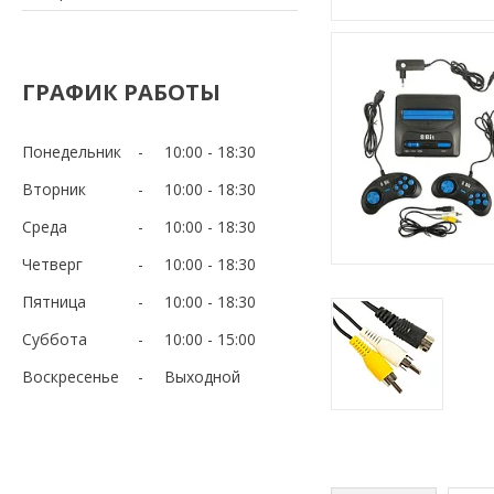
ГРАФИК РАБОТЫ
Понедельник
10:00
18:30
Вторник
10:00
18:30
Среда
10:00
18:30
Четверг
10:00
18:30
Пятница
10:00
18:30
Суббота
10:00
15:00
Воскресенье
Выходной