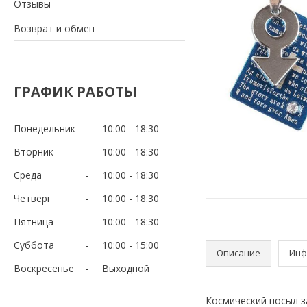
Отзывы
Возврат и обмен
ГРАФИК РАБОТЫ
Понедельник
10:00
18:30
Вторник
10:00
18:30
Среда
10:00
18:30
Четверг
10:00
18:30
Пятница
10:00
18:30
Суббота
10:00
15:00
Описание
Инф
Воскресенье
Выходной
Космический посыл з