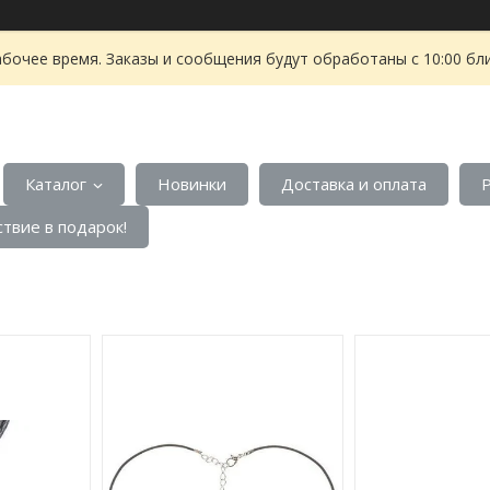
абочее время. Заказы и сообщения будут обработаны с 10:00 бл
Каталог
Новинки
Доставка и оплата
твие в подарок!