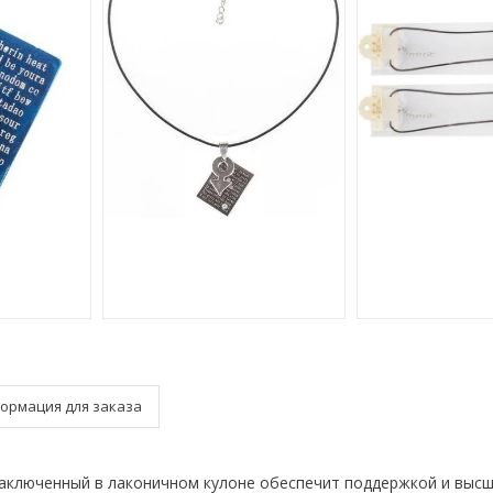
ормация для заказа
аключенный в лаконичном кулоне обеспечит поддержкой и высш