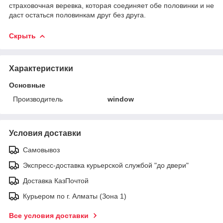
страховочная веревка, которая соединяет обе половинки и не
даст остаться половинкам друг без друга.
Скрыть
Характеристики
Основные
Производитель
window
Условия доставки
Самовывоз
Экспресс-доставка курьерской службой "до двери"
Доставка КазПочтой
Курьером по г. Алматы (Зона 1)
Все условия доставки