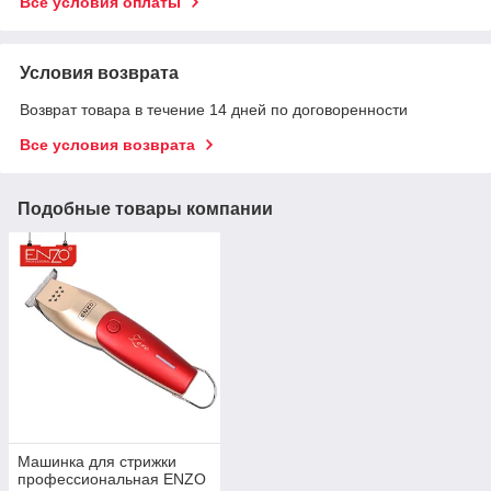
Все условия оплаты
Условия возврата
Возврат товара в течение 14 дней по договоренности
Все условия возврата
Подобные товары компании
Машинка для стрижки
профессиональная ENZO