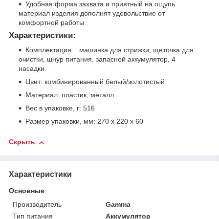
Удобная форма захвата и приятный на ощупь
материал изделия дополнят удовольствие от
комфортной работы
Характеристики:
Комплектация: машинка для стрижки, щеточка для
очистки, шнур питания, запасной аккумулятор, 4
насадки
Цвет: комбинированный белый/золотистый
Материал: пластик, металл
Вес в упаковке, г: 516
Размер упаковки, мм: 270 х 220 х 60
Скрыть
Характеристики
Основные
Производитель
Gamma
Тип питания
Аккумулятор