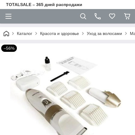
TOTALSALE – 365 дней распродажи
Каталог
Красота и здоровье
Уход за волосами
Ма
–56%