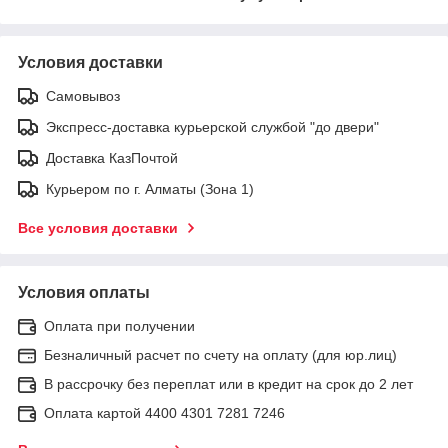
Условия доставки
Самовывоз
Экспресс-доставка курьерской службой "до двери"
Доставка КазПочтой
Курьером по г. Алматы (Зона 1)
Все условия доставки
Условия оплаты
Оплата при получении
Безналичный расчет по счету на оплату (для юр.лиц)
В рассрочку без переплат или в кредит на срок до 2 лет
Оплата картой 4400 4301 7281 7246