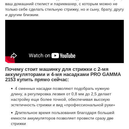
ваш домашний стилист и парикмахер, с которым можно не
только себе сделать стильную стрижку, но и сыну, брату, другу
и другим близким.
Почему стоит машинку для стрижки с 2-мя
аккумуляторами и 4-мя насадками PRO GAMMA
2153 купить прямо сейчас:
4 сменных насадки позволяют подобрать нужную
длину, а регулировка лезвия от 0,8 мм до 2,5 делает
настройку еще более точной, обеспечивая высокую
эстетичность стрижки и вид «профессиональной руки»
Длительное время пользования благодаря большей
емкости аккумуляторов позволяет провести сразу две
стрижки