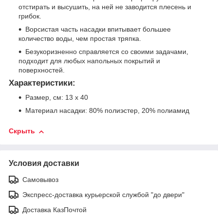
отстирать и высушить, на ней не заводится плесень и
грибок.
Ворсистая часть насадки впитывает большее
количество воды, чем простая тряпка.
Безукоризненно справляется со своими задачами,
подходит для любых напольных покрытий и
поверхностей.
Характеристики:
Размер, см: 13 х 40
Материал насадки: 80% полиэстер, 20% полиамид
Скрыть
Условия доставки
Самовывоз
Экспресс-доставка курьерской службой "до двери"
Доставка КазПочтой