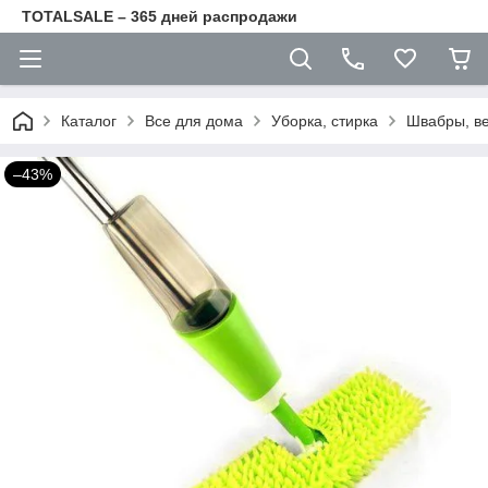
TOTALSALE – 365 дней распродажи
Каталог
Все для дома
Уборка, стирка
Швабры, ве
–43%