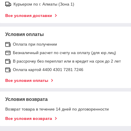
Курьером по г. Алматы (Зона 1)
Все условия доставки
Условия оплаты
Оплата при получении
Безналичный расчет по счету на оплату (для юр.лиц)
В рассрочку без переплат или в кредит на срок до 2 лет
Оплата картой 4400 4301 7281 7246
Все условия оплаты
Условия возврата
Возврат товара в течение 14 дней по договоренности
Все условия возврата