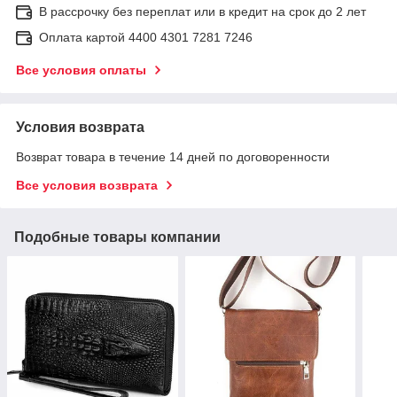
В рассрочку без переплат или в кредит на срок до 2 лет
Оплата картой 4400 4301 7281 7246
Все условия оплаты
Условия возврата
Возврат товара в течение 14 дней по договоренности
Все условия возврата
Подобные товары компании