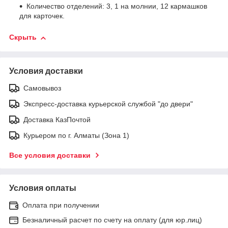
Количество отделений: 3, 1 на молнии, 12 кармашков
для карточек.
Скрыть
Условия доставки
Самовывоз
Экспресс-доставка курьерской службой "до двери"
Доставка КазПочтой
Курьером по г. Алматы (Зона 1)
Все условия доставки
Условия оплаты
Оплата при получении
Безналичный расчет по счету на оплату (для юр.лиц)