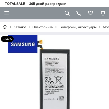
TOTALSALE – 365 дней распродажи
Каталог
Электроника
Телефоны, аксессуары
Моб
–64%