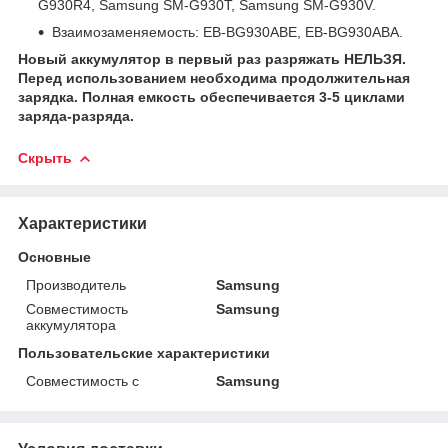
G930R4, Samsung SM-G930T, Samsung SM-G930V.
Взаимозаменяемость: EB-BG930ABE, EB-BG930ABA.
Новый аккумулятор в первый раз разряжать НЕЛЬЗЯ.
Перед использованием необходима продолжительная
зарядка. Полная емкость обеспечивается 3-5 циклами
заряда-разряда.
Скрыть
Характеристики
Основные
Производитель
Samsung
Совместимость
Samsung
аккумулятора
Пользовательские характеристики
Совместимость с
Samsung