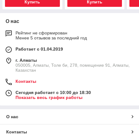
Купить
Купить
О нас
Рейтинг не сформирован
Менее 5 отзывов за последний год
Работает с 01.04.2019
г. Алматы
050005, Алматы, Толе би, 278, помещение 91, Алматы,
Казахстан
Контакты
Сегодня работает с 10:00 до 18:30
Показать весь график работы
О нас
Контакты