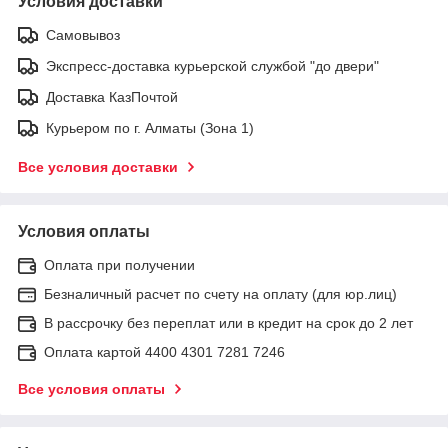
Условия доставки
Самовывоз
Экспресс-доставка курьерской службой "до двери"
Доставка КазПочтой
Курьером по г. Алматы (Зона 1)
Все условия доставки
Условия оплаты
Оплата при получении
Безналичный расчет по счету на оплату (для юр.лиц)
В рассрочку без переплат или в кредит на срок до 2 лет
Оплата картой 4400 4301 7281 7246
Все условия оплаты