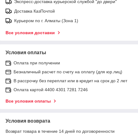
Экспресс-доставка курьерской службой "до двери"
Доставка КазПочтой
Курьером по г. Алматы (Зона 1)
Все условия доставки
Условия оплаты
Оплата при получении
Безналичный расчет по счету на оплату (для юр.лиц)
В рассрочку без переплат или в кредит на срок до 2 лет
Оплата картой 4400 4301 7281 7246
Все условия оплаты
Условия возврата
Возврат товара в течение 14 дней по договоренности