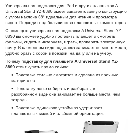
Универсальная подставка для iPad и других планшетов A
Universal Stand YZ-8890 имеет запатентованную конструкцию
с углом наклона 68° идеальным для чтения и просмотра
видео. Подходит под большинство планшетных компьютеров.
С помощью универсальная подставки A Universal Stand YZ-
8890 вы сможете удобно поставить планшет и смотреть
фильмы, сидеть в интернете, играть, проверять электронную
почту. В сложенном виде подставка занимает не много места,
удобно брать с собой в поездки, на дачу или на учебу.
Почему
подставку для планшета A Universal Stand YZ-
8890
стоит купить прямо сейчас:
Подставка стильно смотрится и сделана из прочных
материалов.
Подставку легко собирать и разбирать, в
разобранном виде она занимает не больше места, чем
тетрадь.
Подставка одинаково устойчиво удерживает
планшеты в книжной и альбомной ориентации.