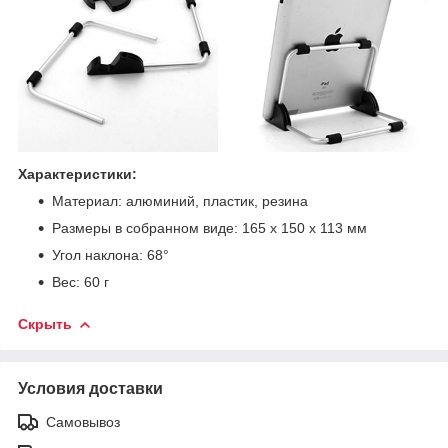
Характеристики:
Материал: алюминий, пластик, резина
Размеры в собранном виде: 165 x 150 x 113 мм
Угол наклона: 68°
Вес: 60 г
Скрыть
Условия доставки
Самовывоз