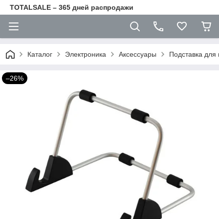
TOTALSALE – 365 дней распродажи
Каталог
Электроника
Аксессуары
Подставка для 
–26%