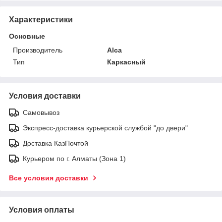
Характеристики
Основные
Производитель
Alca
Тип
Каркасный
Условия доставки
Самовывоз
Экспресс-доставка курьерской службой "до двери"
Доставка КазПочтой
Курьером по г. Алматы (Зона 1)
Все условия доставки
Условия оплаты