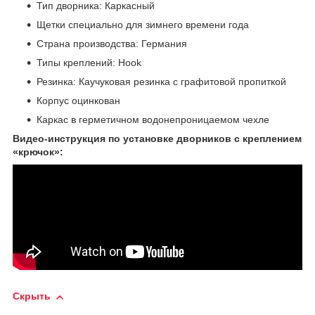
Тип дворника: Каркасный
Щетки специально для зимнего времени года
Страна производства: Германия
Типы креплений: Hook
Резинка: Каучуковая резинка с графитовой пропиткой
Корпус оцинкован
Каркас в герметичном водонепроницаемом чехле
Видео-инструкция по установке дворников с креплением
«крючок»:
Скрыть