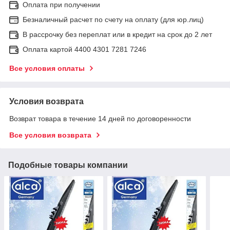
Оплата при получении
Безналичный расчет по счету на оплату (для юр.лиц)
В рассрочку без переплат или в кредит на срок до 2 лет
Оплата картой 4400 4301 7281 7246
Все условия оплаты
Условия возврата
Возврат товара в течение 14 дней по договоренности
Все условия возврата
Подобные товары компании