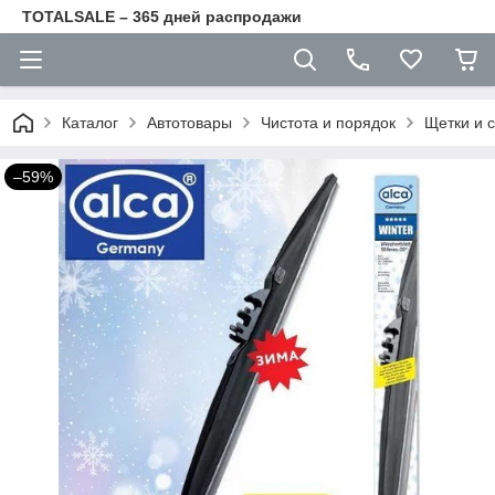
TOTALSALE – 365 дней распродажи
Каталог
Автотовары
Чистота и порядок
Щетки и 
–59%