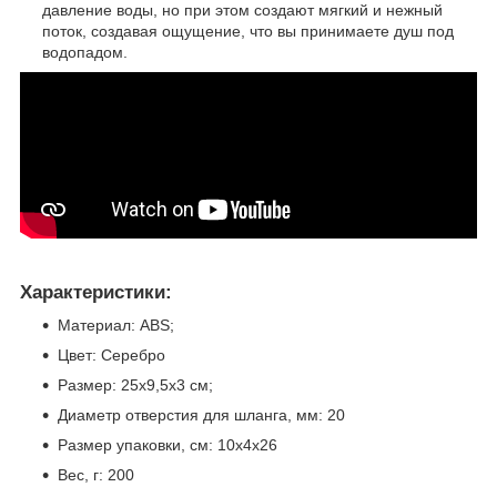
давление воды, но при этом создают мягкий и нежный
поток, создавая ощущение, что вы принимаете душ под
водопадом.
Характеристики:
Материал: ABS;
Цвет: Серебро
Размер: 25х9,5х3 см;
Диаметр отверстия для шланга, мм: 20
Размер упаковки, см: 10х4х26
Вес, г: 200