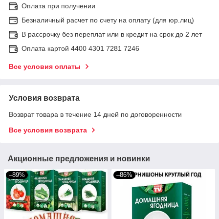
Оплата при получении
Безналичный расчет по счету на оплату (для юр.лиц)
В рассрочку без переплат или в кредит на срок до 2 лет
Оплата картой 4400 4301 7281 7246
Все условия оплаты
Условия возврата
Возврат товара в течение 14 дней по договоренности
Все условия возврата
Акционные предложения и новинки
–89%
–86%