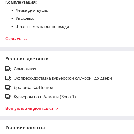
Комплектация:
Лейка для душа;
Упаковка.
Шланг в комплект не входит.
Скрыть
Условия доставки
Самовывоз
Экспресс-доставка курьерской службой "до двери"
Доставка КазПочтой
Курьером по г. Алматы (Зона 1)
Все условия доставки
Условия оплаты