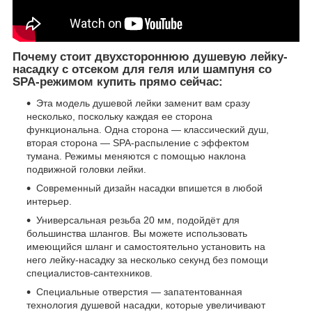
Почему стоит двухстороннюю душевую лейку-
насадку c отсеком для геля или шампуня со
SPA-режимом купить прямо сейчас:
Эта модель душевой лейки заменит вам сразу
несколько, поскольку каждая ее сторона
функциональна. Одна сторона — классический душ,
вторая сторона — SPA-распыление с эффектом
тумана. Режимы меняются с помощью наклона
подвижной головки лейки.
Современный дизайн насадки впишется в любой
интерьер.
Универсальная резьба 20 мм, подойдёт для
большинства шлангов. Вы можете использовать
имеющийся шланг и самостоятельно установить на
него лейку-насадку за несколько секунд без помощи
специалистов-сантехников.
Специальные отверстия ― запатентованная
технология душевой насадки, которые увеличивают