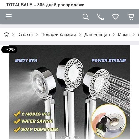
TOTALSALE – 365 дней распродажи
Каталог
Подарки близким
Для женщин
Маме
–62%