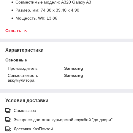
Совместимые модели: A320 Galaxy A3
Размер, мм: 74.30 x 39.40 x 4.90
Мощность, Wh: 13,86
Скрыть
Характеристики
Основные
Производитель
Samsung
Совместимость
Samsung
аккумулятора
Условия доставки
Самовывоз
Экспресс-доставка курьерской службой "до двери"
Доставка КазПочтой