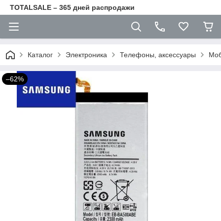
TOTALSALE – 365 дней распродажи
Каталог
Электроника
Телефоны, аксессуары
Моб
–62%