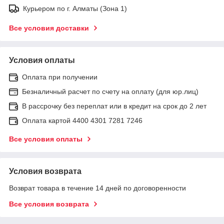
Курьером по г. Алматы (Зона 1)
Все условия доставки
Условия оплаты
Оплата при получении
Безналичный расчет по счету на оплату (для юр.лиц)
В рассрочку без переплат или в кредит на срок до 2 лет
Оплата картой 4400 4301 7281 7246
Все условия оплаты
Условия возврата
Возврат товара в течение 14 дней по договоренности
Все условия возврата