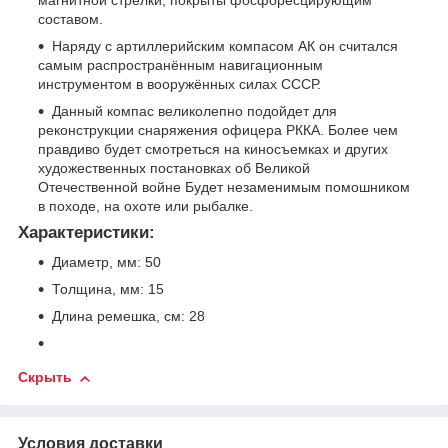
составом.
Наряду с артиллерийским компасом АК он считался
самым распространённым навигационным
инструментом в вооружённых силах СССР.
Данный компас великолепно подойдет для
реконструкции снаряжения офицера РККА. Более чем
правдиво будет смотреться на киносъемках и других
художественных постановках об Великой
Отечественной войне Будет незаменимым помошником
в походе, на охоте или рыбалке.
Характеристики:
Диаметр, мм: 50
Толщина, мм: 15
Длина ремешка, см: 28
Скрыть
Условия доставки