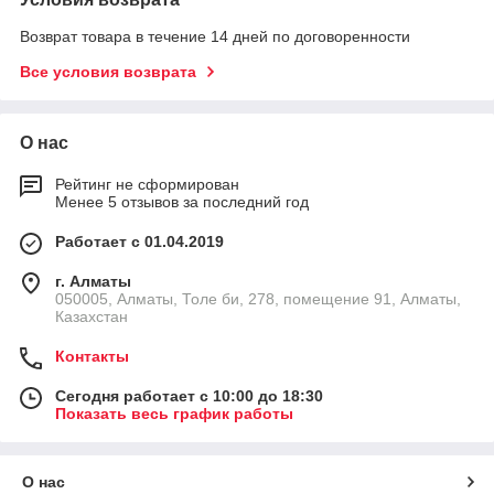
Возврат товара в течение 14 дней по договоренности
Все условия возврата
О нас
Рейтинг не сформирован
Менее 5 отзывов за последний год
Работает с 01.04.2019
г. Алматы
050005, Алматы, Толе би, 278, помещение 91, Алматы,
Казахстан
Контакты
Сегодня работает с 10:00 до 18:30
Показать весь график работы
О нас