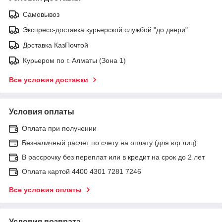
Самовывоз
Экспресс-доставка курьерской службой "до двери"
Доставка КазПочтой
Курьером по г. Алматы (Зона 1)
Все условия доставки
Условия оплаты
Оплата при получении
Безналичный расчет по счету на оплату (для юр.лиц)
В рассрочку без переплат или в кредит на срок до 2 лет
Оплата картой 4400 4301 7281 7246
Все условия оплаты
Условия возврата