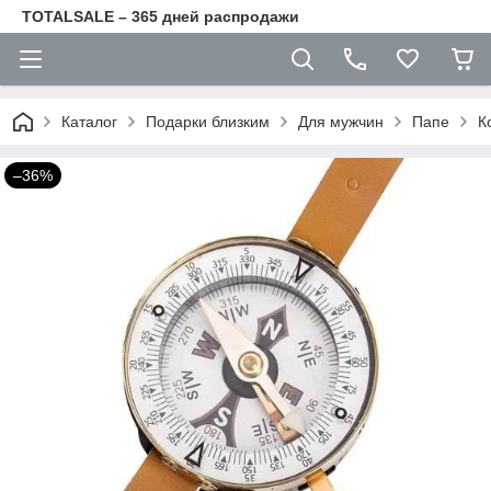
TOTALSALE – 365 дней распродажи
Каталог
Подарки близким
Для мужчин
Папе
К
–36%