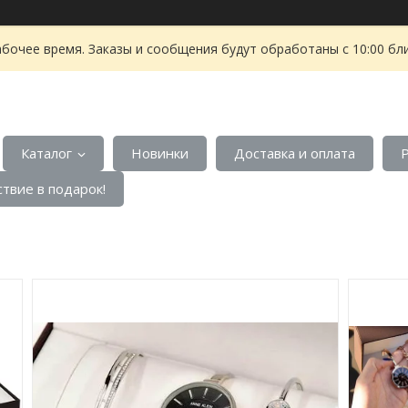
абочее время. Заказы и сообщения будут обработаны с 10:00 бл
Каталог
Новинки
Доставка и оплата
твие в подарок!