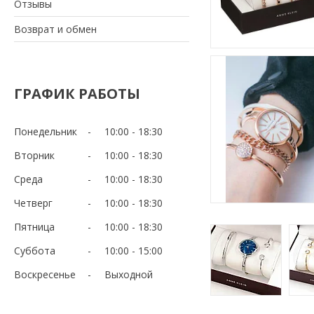
Отзывы
Возврат и обмен
ГРАФИК РАБОТЫ
Понедельник
10:00
18:30
Вторник
10:00
18:30
Среда
10:00
18:30
Четверг
10:00
18:30
Пятница
10:00
18:30
Суббота
10:00
15:00
Воскресенье
Выходной