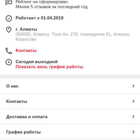
Рейтинг не сформирован
Менее 5 отзывов за последний год
Работает с 01.04.2019
г. Алматы
050005, Алматы, Толе би, 278, помещение 91, Алматы,
Казахстан
Контакты
Сегодня выходной
Показать весь график работы
О нас
Контакты
Доставка и оплата
График работы