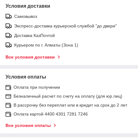
Условия доставки
Самовывоз
Экспресс-доставка курьерской службой "до двери"
Доставка КазПочтой
Курьером по г. Алматы (Зона 1)
Все условия доставки
Условия оплаты
Оплата при получении
Безналичный расчет по счету на оплату (для юр.лиц)
В рассрочку без переплат или в кредит на срок до 2 лет
Оплата картой 4400 4301 7281 7246
Все условия оплаты