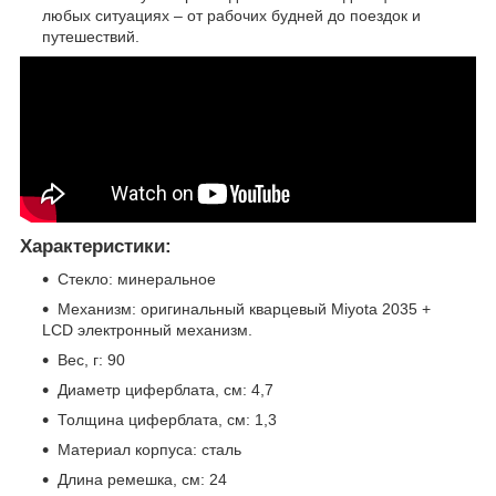
любых ситуациях – от рабочих будней до поездок и
путешествий.
Характеристики:
Стекло: минеральное
Механизм: оригинальный кварцевый Miyota 2035 +
LCD электронный механизм.
Вес, г: 90
Диаметр циферблата, см: 4,7
Толщина циферблата, см: 1,3
Материал корпуса: сталь
Длина ремешка, см: 24