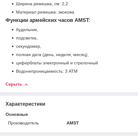
Ширина ремешка, см: 2,2
Материал ремешка: экокожа
Функции армейских часов AMST:
будильник,
подсветка,
секундомер,
полная дата (день, неделя, месяц),
циферблаты электронный и стрелочный
Водонепроницаемость: 3 АТМ
Скрыть
Характеристики
Основные
Производитель
AMST