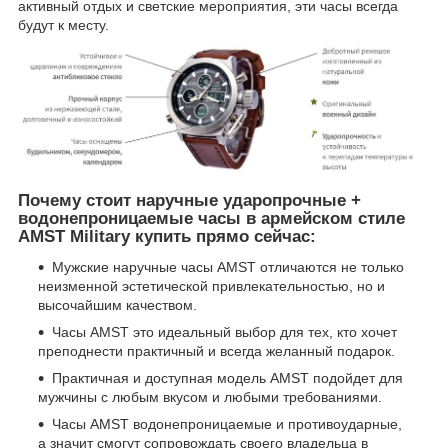
активный отдых и светские мероприятия, эти часы всегда
будут к месту.
Почему стоит наручные ударопрочные +
водонепроницаемые часы в армейском стиле
AMST Military купить прямо сейчас:
Мужские наручные часы AMST отличаются не только
неизменной эстетической привлекательностью, но и
высочайшим качеством.
Часы AMST это идеальный выбор для тех, кто хочет
преподнести практичный и всегда желанный подарок.
Практичная и доступная модель AMST подойдет для
мужчины с любым вкусом и любыми требованиями.
Часы AMST водонепроницаемые и противоударные,
а значит смогут сопровождать своего владельца в