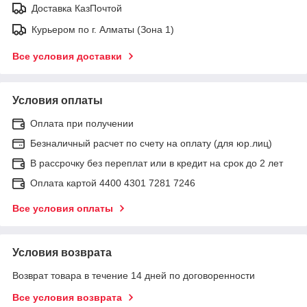
Доставка КазПочтой
Курьером по г. Алматы (Зона 1)
Все условия доставки
Условия оплаты
Оплата при получении
Безналичный расчет по счету на оплату (для юр.лиц)
В рассрочку без переплат или в кредит на срок до 2 лет
Оплата картой 4400 4301 7281 7246
Все условия оплаты
Условия возврата
Возврат товара в течение 14 дней по договоренности
Все условия возврата