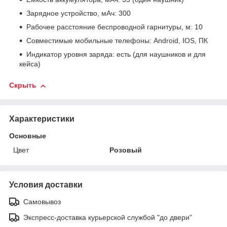
Зарядное устройство, мАч: 300
Рабочее расстояние беспроводной гарнитуры, м: 10
Совместимые мобильные телефоны: Аndrоid, IОS, ПК
Индикатор уровня заряда: есть (для наушников и для
кейса)
Скрыть
Характеристики
Основные
Цвет
Розовый
Условия доставки
Самовывоз
Экспресс-доставка курьерской службой "до двери"