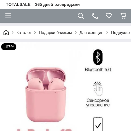
TOTALSALE – 365 дней распродажи
Каталог
Подарки близким
Для женщин
Пoдружке
–67%