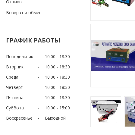
Отзывы
Возврат и обмен
ГРАФИК РАБОТЫ
Понедельник
10:00
18:30
Вторник
10:00
18:30
Среда
10:00
18:30
Четверг
10:00
18:30
Пятница
10:00
18:30
Суббота
10:00
15:00
Воскресенье
Выходной