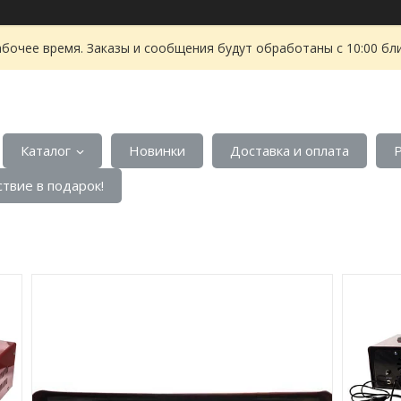
абочее время. Заказы и сообщения будут обработаны с 10:00 бл
Каталог
Новинки
Доставка и оплата
твие в подарок!