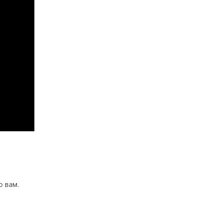
о вам.