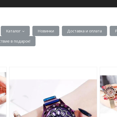
Каталог
Новинки
Доставка и оплата
твие в подарок!