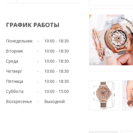
ГРАФИК РАБОТЫ
Понедельник
10:00
18:30
Вторник
10:00
18:30
Среда
10:00
18:30
Четверг
10:00
18:30
Пятница
10:00
18:30
Суббота
10:00
15:00
Воскресенье
Выходной