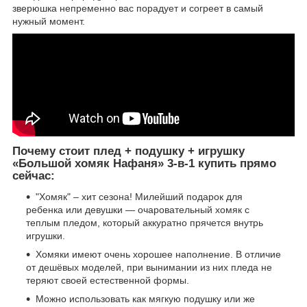
зверюшка непременно вас порадует и согреет в самый
нужный момент.
Почему стоит плед + подушку + игрушку
«Большой хомяк Нафаня» 3-в-1 купить прямо
сейчас:
"Хомяк" – хит сезона! Милейший подарок для
ребенка или девушки — очаровательный хомяк с
теплым пледом, который аккуратно прячется внутрь
игрушки.
Хомяки имеют очень хорошее наполнение. В отличие
от дешёвых моделей, при вынимании из них пледа не
теряют своей естественной формы.
Можно использовать как мягкую подушку или же