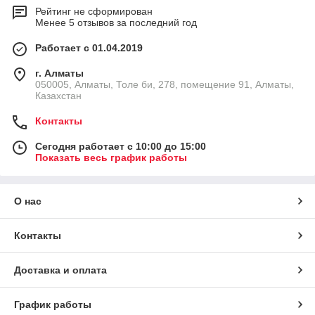
Рейтинг не сформирован
Менее 5 отзывов за последний год
Работает с 01.04.2019
г. Алматы
050005, Алматы, Толе би, 278, помещение 91, Алматы,
Казахстан
Контакты
Сегодня работает с 10:00 до 15:00
Показать весь график работы
О нас
Контакты
Доставка и оплата
График работы