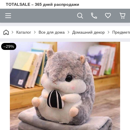
TOTALSALE – 365 дней распродажи
Каталог
Все для дома
Домашний декор
Предмет
–29%