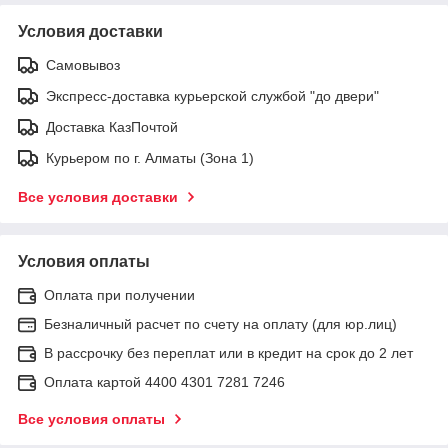
Условия доставки
Самовывоз
Экспресс-доставка курьерской службой "до двери"
Доставка КазПочтой
Курьером по г. Алматы (Зона 1)
Все условия доставки
Условия оплаты
Оплата при получении
Безналичный расчет по счету на оплату (для юр.лиц)
В рассрочку без переплат или в кредит на срок до 2 лет
Оплата картой 4400 4301 7281 7246
Все условия оплаты