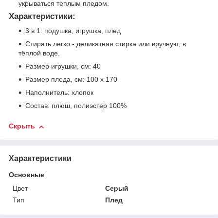
укрываться теплым пледом.
Характеристики:
3 в 1: подушка, игрушка, плед
Стирать легко - деликатная стирка или вручную, в
тёплой воде.
Размер игрушки, см: 40
Размер пледа, см: 100 x 170
Наполнитель: хлопок
Состав: плюш, полиэстер 100%
Скрыть
Характеристики
Основные
Цвет
Серый
Тип
Плед