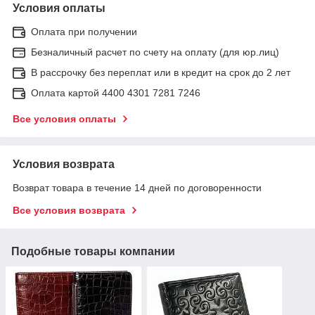
Условия оплаты
Оплата при получении
Безналичный расчет по счету на оплату (для юр.лиц)
В рассрочку без переплат или в кредит на срок до 2 лет
Оплата картой 4400 4301 7281 7246
Все условия оплаты
Условия возврата
Возврат товара в течение 14 дней по договоренности
Все условия возврата
Подобные товары компании