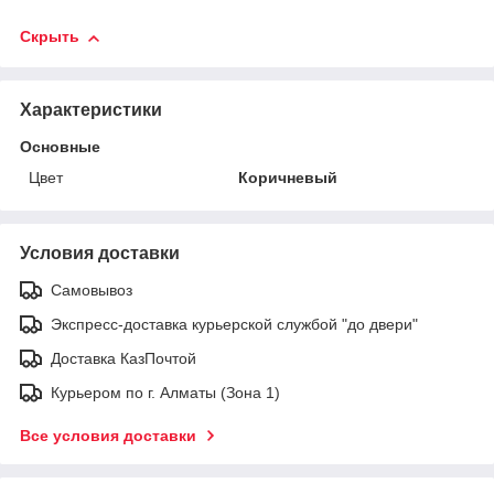
Скрыть
Характеристики
Основные
Цвет
Коричневый
Условия доставки
Самовывоз
Экспресс-доставка курьерской службой "до двери"
Доставка КазПочтой
Курьером по г. Алматы (Зона 1)
Все условия доставки