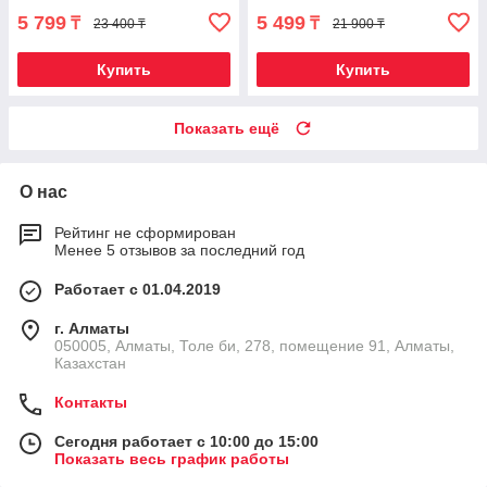
5 799
5 499
₸
₸
23 400 ₸
21 900 ₸
Купить
Купить
Показать ещё
О нас
Рейтинг не сформирован
Менее 5 отзывов за последний год
Работает с 01.04.2019
г. Алматы
050005, Алматы, Толе би, 278, помещение 91, Алматы,
Казахстан
Контакты
Сегодня работает с 10:00 до 15:00
Показать весь график работы