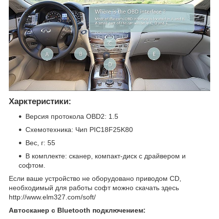
Харктеристики:
Версия протокола OBD2: 1.5
Схемотехника: Чип PIC18F25K80
Вес, г: 55
В комплекте: сканер, компакт-диск с драйвером и
софтом.
Если ваше устройство не оборудовано приводом CD,
необходимый для работы софт можно скачать здесь
http://www.elm327.com/soft/
Автосканер с Bluetooth подключением: