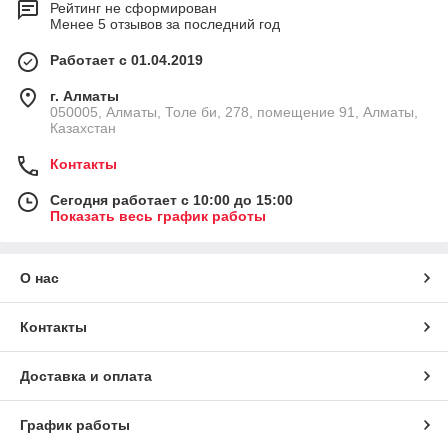
Рейтинг не сформирован
Менее 5 отзывов за последний год
Работает с 01.04.2019
г. Алматы
050005, Алматы, Толе би, 278, помещение 91, Алматы,
Казахстан
Контакты
Сегодня работает с 10:00 до 15:00
Показать весь график работы
О нас
Контакты
Доставка и оплата
График работы