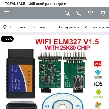
TOTALSALE – 365 дней распродажи
Каталог
Автотовары
Инструменты
Автомастерск
–55%