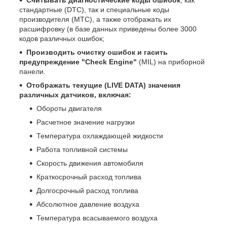
стандартные (DTC), так и специальные коды
производителя (MTC), а также отображать их
расшифровку (в базе данных приведены более 3000
кодов различных ошибок;
Производить очистку ошибок и гасить
предупреждение "Check Engine"
(MIL) на приборной
панели.
Отображать текущие (LIVE DATA) значения
различных датчиков, включая:
Обороты двигателя
Расчетное значение нагрузки
Температура охлаждающей жидкости
Работа топливной системы
Скорость движения автомобиля
Краткосрочный расход топлива
Долгосрочный расход топлива
Абсолютное давление воздуха
Температура всасываемого воздуха