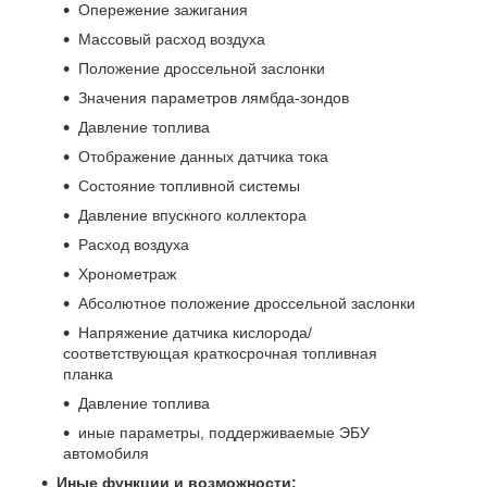
Опережение зажигания
Массовый расход воздуха
Положение дроссельной заслонки
Значения параметров лямбда-зондов
Давление топлива
Отображение данных датчика тока
Состояние топливной системы
Давление впускного коллектора
Расход воздуха
Хронометраж
Абсолютное положение дроссельной заслонки
Напряжение датчика кислорода/
соответствующая краткосрочная топливная
планка
Давление топлива
иные параметры, поддерживаемые ЭБУ
автомобиля
Иные функции и возможности: