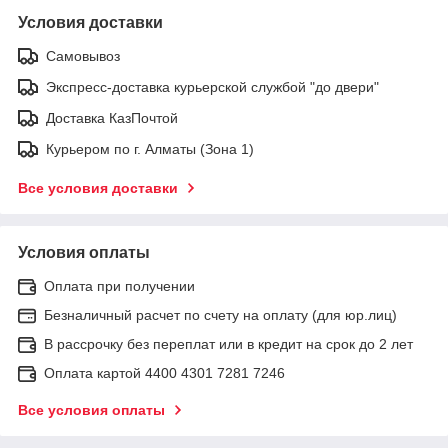
Условия доставки
Самовывоз
Экспресс-доставка курьерской службой "до двери"
Доставка КазПочтой
Курьером по г. Алматы (Зона 1)
Все условия доставки
Условия оплаты
Оплата при получении
Безналичный расчет по счету на оплату (для юр.лиц)
В рассрочку без переплат или в кредит на срок до 2 лет
Оплата картой 4400 4301 7281 7246
Все условия оплаты