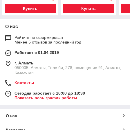
Купить
Купить
О нас
Рейтинг не сформирован
Менее 5 отзывов за последний год
Работает с 01.04.2019
г. Алматы
050005, Алматы, Толе би, 278, помещение 91, Алматы,
Казахстан
Контакты
Сегодня работает с 10:00 до 18:30
Показать весь график работы
О нас