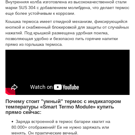
Внутренняя колба изготовлена из высококачественной стали
марки SUS 304 с добавлением молибдена, что делает термос
еще более устойчивым к коррозии.
Коышка термоса имеет откидной механизм, фиксирующийся
кнопкой и снабженный блокировкой для защиты от случайных
нажатий. Под крышкой размещена удобная поилка,
позволяющая удобно и безопасно пить горячие напитки
прямо из горлышка термоса.
Почему стоит "умный" термос с индикатором
температуры «Smart Termo Module» купить
прямо сейчас:
Заряда встроенной в термос батареи хватит на
80.000+ отображений! Ее не нужно заряжать или
менять. Он практические вечный.