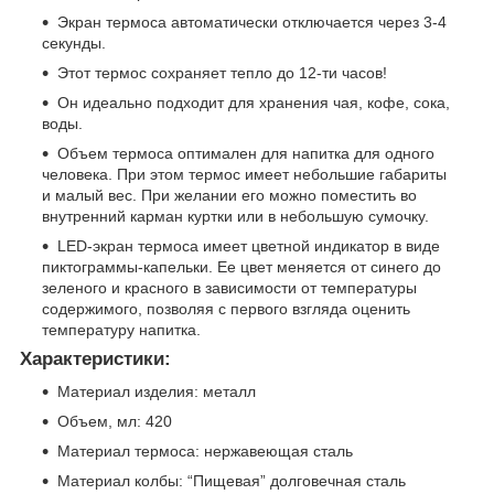
Экран термоса автоматически отключается через 3-4
секунды.
Этот термос сохраняет тепло до 12-ти часов!
Он идеально подходит для хранения чая, кофе, сока,
воды.
Объем термоса оптимален для напитка для одного
человека. При этом термос имеет небольшие габариты
и малый вес. При желании его можно поместить во
внутренний карман куртки или в небольшую сумочку.
LED-экран термоса имеет цветной индикатор в виде
пиктограммы-капельки. Ее цвет меняется от синего до
зеленого и красного в зависимости от температуры
содержимого, позволяя с первого взгляда оценить
температуру напитка.
Характеристики:
Материал изделия: металл
Объем, мл: 420
Материал термоса: нержавеющая сталь
Материал колбы: “Пищевая” долговечная сталь