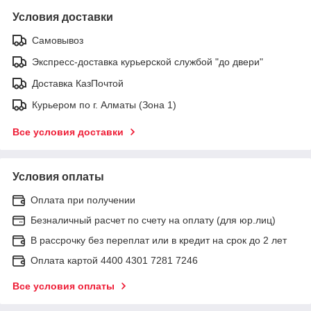
Условия доставки
Самовывоз
Экспресс-доставка курьерской службой "до двери"
Доставка КазПочтой
Курьером по г. Алматы (Зона 1)
Все условия доставки
Условия оплаты
Оплата при получении
Безналичный расчет по счету на оплату (для юр.лиц)
В рассрочку без переплат или в кредит на срок до 2 лет
Оплата картой 4400 4301 7281 7246
Все условия оплаты