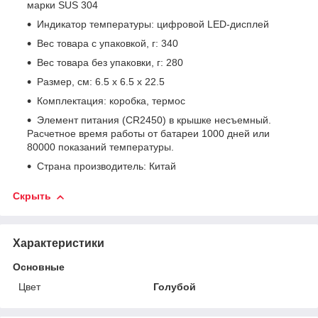
марки SUS 304
Индикатор температуры: цифровой LED-дисплей
Вес товара с упаковкой, г: 340
Вес товара без упаковки, г: 280
Размер, см: 6.5 х 6.5 х 22.5
Комплектация: коробка, термос
Элемент питания (CR2450) в крышке несъемный.
Расчетное время работы от батареи 1000 дней или
80000 показаний температуры.
Страна производитель: Китай
Скрыть
Характеристики
Основные
Цвет
Голубой