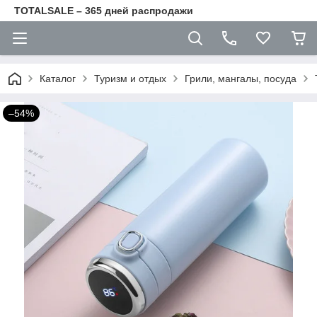
TOTALSALE – 365 дней распродажи
Каталог
Туризм и отдых
Грили, мангалы, посуда
–54%