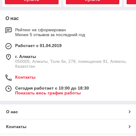
О нас
Рейтинг не сформирован
Менее 5 отзывов за последний год
Работает с 01.04.2019
г. Алматы
050005, Алматы, Толе би, 278, помещение 91, Алматы,
Казахстан
Контакты
Сегодня работает с 10:00 до 18:30
Показать весь график работы
О нас
Контакты