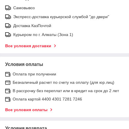
Самовывоз
Экспресс-доставка курьерской службой "до двери"
Доставка КазПочтой
Курьером по г. Алматы (Зона 1)
Все условия доставки
Условия оплаты
Оплата при получении
Безналичный расчет по счету на оплату (для юр.лиц)
В рассрочку без переплат или в кредит на срок до 2 лет
Оплата картой 4400 4301 7281 7246
Все условия оплаты
Условия возврата