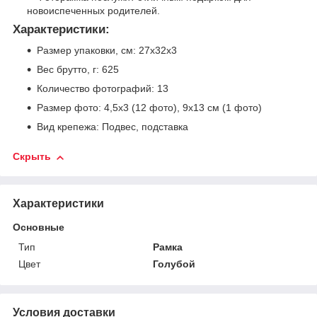
новоиспеченных родителей.
Характеристики:
Размер упаковки, см: 27х32х3
Вес брутто, г: 625
Количество фотографий: 13
Размер фото: 4,5х3 (12 фото), 9х13 см (1 фото)
Вид крепежа: Подвес, подставка
Скрыть
Характеристики
Основные
Тип
Рамка
Цвет
Голубой
Условия доставки