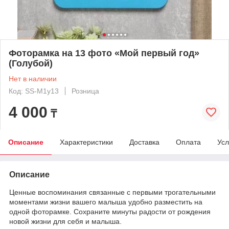
Фоторамка на 13 фото «Мой первый год»
(Голубой)
Нет в наличии
Код: SS-M1y13
Розница
4 000
₸
Описание
Характеристики
Доставка
Оплата
Усл
Описание
Ценные воспоминания связанные с первыми трогательными
моментами жизни вашего малыша удобно разместить на
одной фоторамке. Сохраните минуты радости от рождения
новой жизни для себя и малыша.