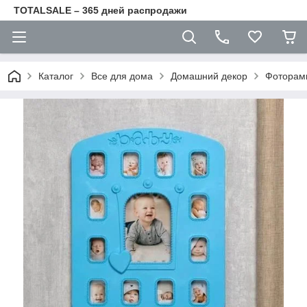
TOTALSALE – 365 дней распродажи
Каталог
Все для дома
Домашний декор
Фоторам