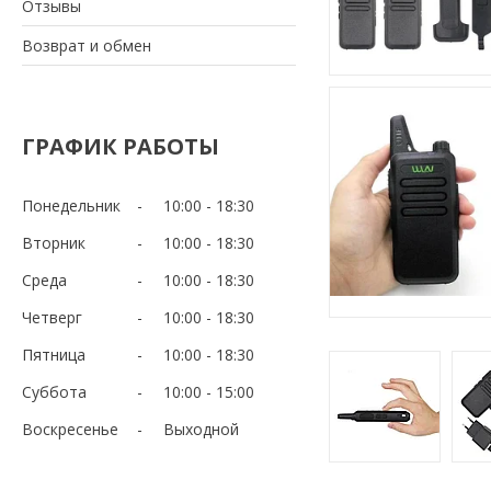
Отзывы
Возврат и обмен
ГРАФИК РАБОТЫ
Понедельник
10:00
18:30
Вторник
10:00
18:30
Среда
10:00
18:30
Четверг
10:00
18:30
Пятница
10:00
18:30
Суббота
10:00
15:00
Воскресенье
Выходной