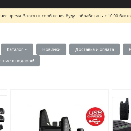
чее время. Заказы и сообщения будут обработаны с 10:00 ближа
Каталог
Новинки
Доставка и оплата
твие в подарок!