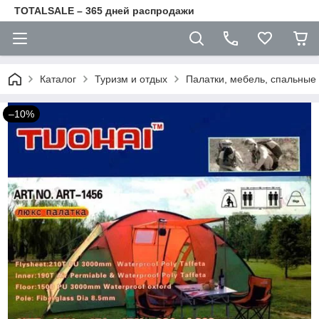
TOTALSALE – 365 дней распродажи
Каталог
Туризм и отдых
Палатки, мебель, спальные
–10%