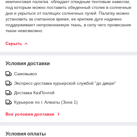
кемпинговая палатка обладает откидным тентовым навесом,
под которым можно поставить обеденный столик в солнечные
дни и укрыться от палящих солнечных лучей. Палатку можно
установить за считанное время, ее крепкие дуги надежно
поддерживают непромокаемую ткань, в силу чего провисание
ткани невозможно.
Скрыть
Условия доставки
Самовывоз
Экспресс-доставка курьерской службой "до двери"
Доставка КазПочтой
Курьером по г. Алматы (Зона 1)
Все условия доставки
Условия оплаты