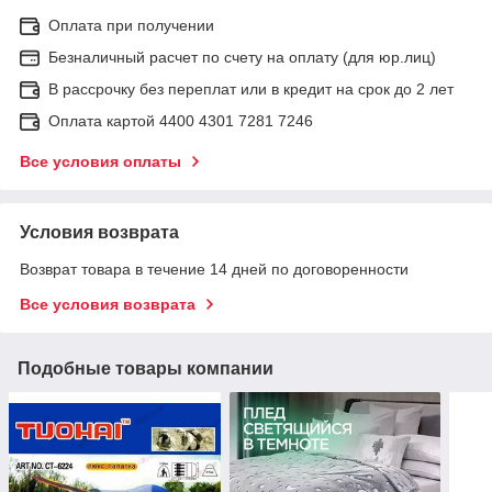
Оплата при получении
Безналичный расчет по счету на оплату (для юр.лиц)
В рассрочку без переплат или в кредит на срок до 2 лет
Оплата картой 4400 4301 7281 7246
Все условия оплаты
Условия возврата
Возврат товара в течение 14 дней по договоренности
Все условия возврата
Подобные товары компании