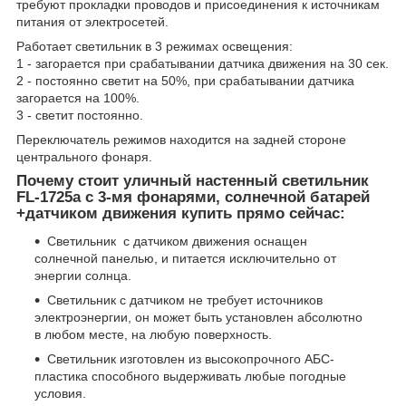
требуют прокладки проводов и присоединения к источникам
питания от электросетей.
Работает светильник в 3 режимах освещения:
1 - загорается при срабатывании датчика движения на 30 сек.
2 - постоянно светит на 50%, при срабатывании датчика
загорается на 100%.
3 - светит постоянно.
Переключатель режимов находится на задней стороне
центрального фонаря.
Почему стоит уличный настенный светильник
FL-1725a с 3-мя фонарями, солнечной батарей
+датчиком движения купить прямо сейчас:
Светильник с датчиком движения оснащен
солнечной панелью, и питается исключительно от
энергии солнца.
Светильник с датчиком не требует источников
электроэнергии, он может быть установлен абсолютно
в любом месте, на любую поверхность.
Светильник изготовлен из высокопрочного АБС-
пластика способного выдерживать любые погодные
условия.