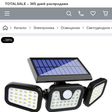
TOTALSALE – 365 дней распродажи
Каталог
Электроника
Освещение
Светодиодное
–38%