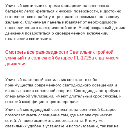
Уличный светильник с тремя фонарями на солнечных
батареях легко крепиться к нужной поверхности, и достойно
выполняет свою работу в трех разных режимах, по вашему
желанию. Солнечная панель избавляет от необходимости
подсоединения к электрической сети. А инфракрасный датчик
движения позаботиться о своевременном включении/
отключении светильника.
Смотреть все разновидности Светильник тройной
уличный на солнечной батарее FL-1725a с датчиком
движения
Уличный настенный светильник сочетает в себе
преимущества современного светодиодного освещения и
использования солнечной энергии. Светодиоды не требуют
специальной утилизации, имеют длительный срок службы, и
высокий коэффициент цветопередачи.
Уличный светодиодный светильник на солнечной батарее
позволяет иметь освещение там, где нет электрических
сетей. А также экономить энергозатраты. К тому же,
светильник удобен в установке и использовании, так как не