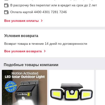
В рассрочку без переплат или в кредит на срок до 2 лет
Оплата картой 4400 4301 7281 7246
Все условия оплаты
Условия возврата
Возврат товара в течение 14 дней по договоренности
Все условия возврата
Подобные товары компании