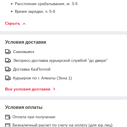
Расстояние срабатывания, м: 3-5
Время зарядки, ч: 5-6
Скрыть
Условия доставки
Самовывоз
Экспресс-доставка курьерской службой "до двери"
Доставка КазПочтой
Курьером по г. Алматы (Зона 1)
Все условия доставки
Условия оплаты
Оплата при получении
Безналичный расчет по счету на оплату (для юр.лиц)