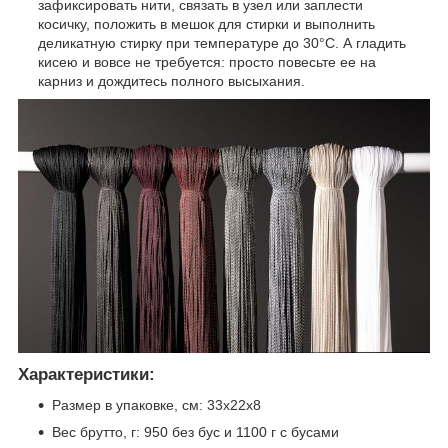
зафиксировать нити, связать в узел или заплести
косичку, положить в мешок для стирки и выполнить
деликатную стирку при температуре до 30°C. А гладить
кисею и вовсе не требуется: просто повесьте ее на
карниз и дождитесь полного высыхания.
Характеристики:
Размер в упаковке, см: 33х22х8
Вес брутто, г: 950 без бус и 1100 г с бусами