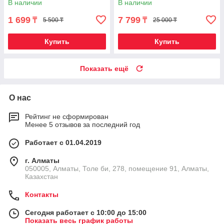
В наличии
В наличии
1 699
7 799
₸
₸
5 500 ₸
25 000 ₸
Купить
Купить
Показать ещё
О нас
Рейтинг не сформирован
Менее 5 отзывов за последний год
Работает с 01.04.2019
г. Алматы
050005, Алматы, Толе би, 278, помещение 91, Алматы,
Казахстан
Контакты
Сегодня работает с 10:00 до 15:00
Показать весь график работы