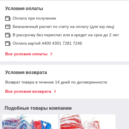
Условия оплаты
Оплата при получении
Безналичный расчет по счету на оплату (для юр.лиц)
В рассрочку без переплат или в кредит на срок до 2 лет
Оплата картой 4400 4301 7281 7246
Все условия оплаты
Условия возврата
Возврат товара в течение 14 дней по договоренности
Все условия возврата
Подобные товары компании