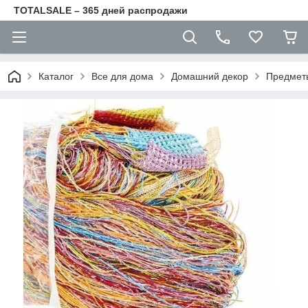
TOTALSALE – 365 дней распродажи
Каталог
Все для дома
Домашний декор
Предмет