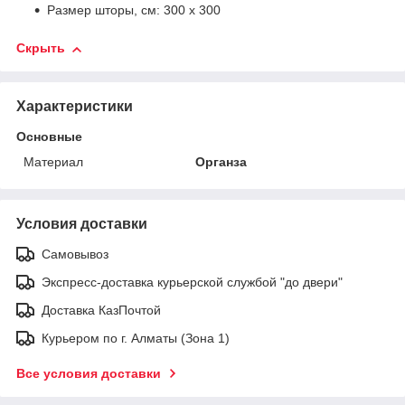
Размер шторы, см: 300 х 300
Скрыть
Характеристики
Основные
Материал
Органза
Условия доставки
Самовывоз
Экспресс-доставка курьерской службой "до двери"
Доставка КазПочтой
Курьером по г. Алматы (Зона 1)
Все условия доставки