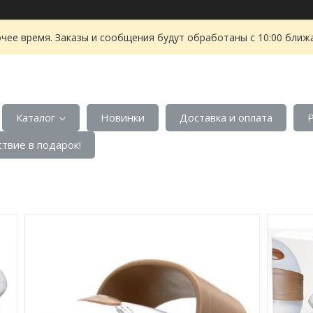
чее время. Заказы и сообщения будут обработаны с 10:00 ближа
Каталог
Новинки
Доставка и оплата
твие в подарок!