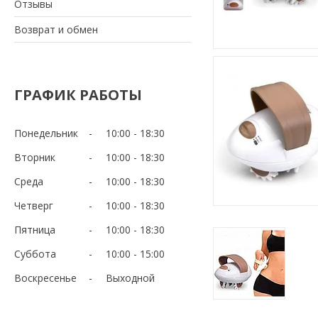
Отзывы
Возврат и обмен
ГРАФИК РАБОТЫ
Понедельник
10:00
18:30
Вторник
10:00
18:30
Среда
10:00
18:30
Четверг
10:00
18:30
Пятница
10:00
18:30
Суббота
10:00
15:00
Воскресенье
Выходной