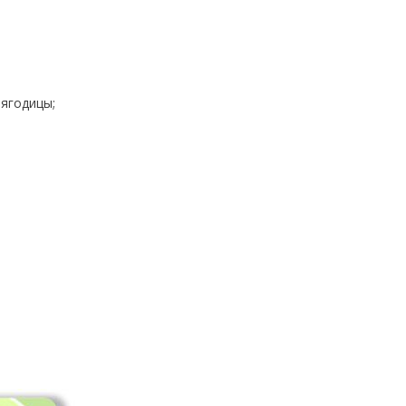
ягодицы;