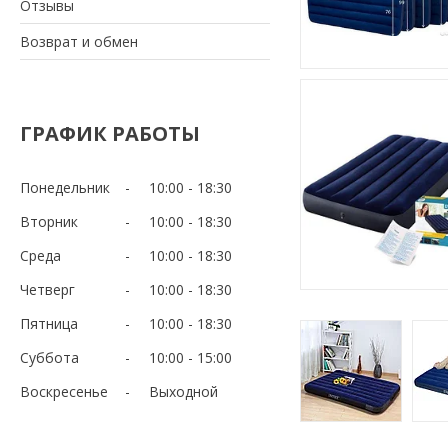
Отзывы
Возврат и обмен
ГРАФИК РАБОТЫ
Понедельник
10:00
18:30
Вторник
10:00
18:30
Среда
10:00
18:30
Четверг
10:00
18:30
Пятница
10:00
18:30
Суббота
10:00
15:00
Воскресенье
Выходной