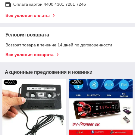
Оплата картой 4400 4301 7281 7246
Все условия оплаты
Условия возврата
Возврат товара в течение 14 дней по договоренности
Все условия возврата
Акционные предложения и новинки
–66%
–56%