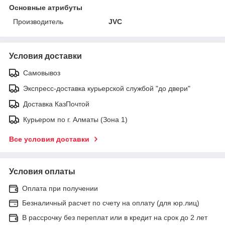
Основные атрибуты
Производитель
JVC
Условия доставки
Самовывоз
Экспресс-доставка курьерской службой "до двери"
Доставка КазПочтой
Курьером по г. Алматы (Зона 1)
Все условия доставки
Условия оплаты
Оплата при получении
Безналичный расчет по счету на оплату (для юр.лиц)
В рассрочку без переплат или в кредит на срок до 2 лет