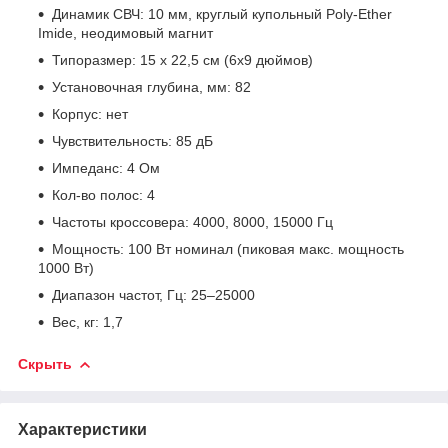
Динамик СВЧ: 10 мм, круглый купольный Poly-Ether
Imide, неодимовый магнит
Типоразмер: 15 х 22,5 см (6х9 дюймов)
Установочная глубина, мм: 82
Корпус: нет
Чувствительность: 85 дБ
Импеданс: 4 Ом
Кол-во полос: 4
Частоты кроссовера: 4000, 8000, 15000 Гц
Мощность: 100 Вт номинал (пиковая макс. мощность
1000 Вт)
Диапазон частот, Гц: 25–25000
Вес, кг: 1,7
Скрыть
Характеристики