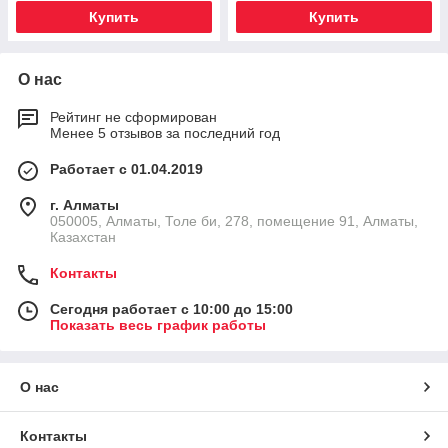
Купить
Купить
О нас
Рейтинг не сформирован
Менее 5 отзывов за последний год
Работает с 01.04.2019
г. Алматы
050005, Алматы, Толе би, 278, помещение 91, Алматы,
Казахстан
Контакты
Сегодня работает с 10:00 до 15:00
Показать весь график работы
О нас
Контакты