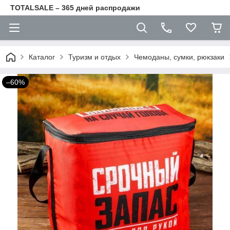
TOTALSALE – 365 дней распродажи
Каталог
Туризм и отдых
Чемоданы, сумки, рюкзаки
–60%