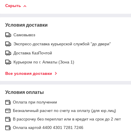
Скрыть
Условия доставки
Самовывоз
Экспресс-доставка курьерской службой "до двери"
Доставка КазПочтой
Курьером по г. Алматы (Зона 1)
Все условия доставки
Условия оплаты
Оплата при получении
Безналичный расчет по счету на оплату (для юр.лиц)
В рассрочку без переплат или в кредит на срок до 2 лет
Оплата картой 4400 4301 7281 7246