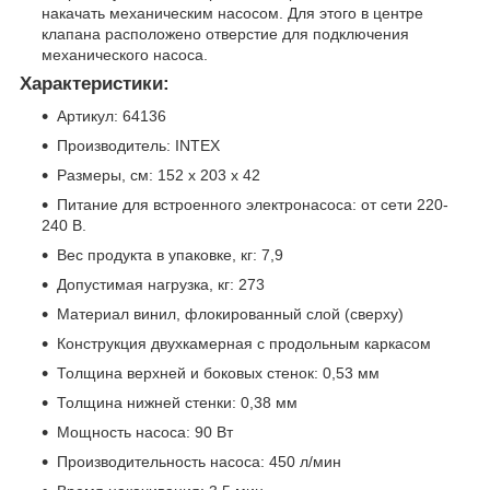
накачать механическим насосом. Для этого в центре
клапана расположено отверстие для подключения
механического насоса.
Характеристики:
Артикул: 64136
Производитель: INTEX
Размеры, см: 152 х 203 х 42
Питание для встроенного электронасоса: от сети 220-
240 В.
Вес продукта в упаковке, кг: 7,9
Допустимая нагрузка, кг: 273
Материал винил, флокированный слой (сверху)
Конструкция двухкамерная с продольным каркасом
Толщина верхней и боковых стенок: 0,53 мм
Толщина нижней стенки: 0,38 мм
Мощность насоса: 90 Вт
Производительность насоса: 450 л/мин