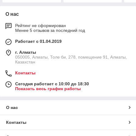
О нас
Рейтинг не сформирован
Менее 5 отзывов за последний год
Работает с 01.04.2019
г. Алматы
050005, Алматы, Толе би, 278, помещение 91, Алматы,
Казахстан
Контакты
Сегодня работает с 10:00 до 18:30
Показать весь график работы
О нас
Контакты