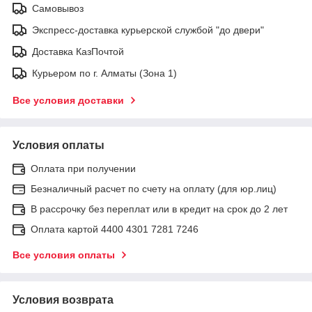
Самовывоз
Экспресс-доставка курьерской службой "до двери"
Доставка КазПочтой
Курьером по г. Алматы (Зона 1)
Все условия доставки
Условия оплаты
Оплата при получении
Безналичный расчет по счету на оплату (для юр.лиц)
В рассрочку без переплат или в кредит на срок до 2 лет
Оплата картой 4400 4301 7281 7246
Все условия оплаты
Условия возврата