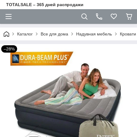
TOTALSALE – 365 дней распродажи
Каталог
Все для дома
Надувная мебель
Кровати
–28%