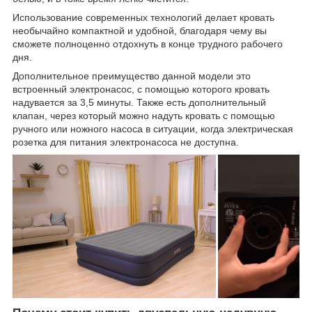
Использование современных технологий делает кровать
необычайно компактной и удобной, благодаря чему вы
сможете полноценно отдохнуть в конце трудного рабочего
дня.
Дополнительное преимущество данной модели это
встроенный электронасос, с помощью которого кровать
надувается за 3,5 минуты. Также есть дополнительный
клапан, через который можно надуть кровать с помощью
ручного или ножного насоса в ситуации, когда электрическая
розетка для питания электронасоса не доступна.