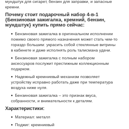
мундштук для сигарет, бензин для заправки, и запасные
кремни.
Почему стоит подарочный набор 4-в-1
{Бензиновая зажигалка, кремний, бензин,
мундштук} купить прямо сейчас:
Бензиновая зажигалка в оригинальном исполнении
помимо своего прямого назначения может стать чем-то
гораздо большим: украсить собой стеклянные витрины
в кабинете и даже исполнять роль талисмана удачи.
Бензиновая зажигалка с полным набором
аксессуаров послужит престижным коллекционным
подарком.
Надежный кремниевый механизм позволяет
устройству исправно работать даже при температура
воздуха ниже нуля.
Бензиновая зажигалка – это признак вкуса,
собранности, и внимательности к деталям.
Характеристики:
Материал: металл
Поджиг: кремниевый