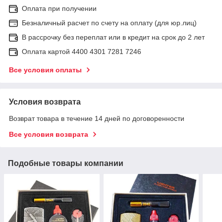
Оплата при получении
Безналичный расчет по счету на оплату (для юр.лиц)
В рассрочку без переплат или в кредит на срок до 2 лет
Оплата картой 4400 4301 7281 7246
Все условия оплаты
Условия возврата
Возврат товара в течение 14 дней по договоренности
Все условия возврата
Подобные товары компании