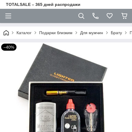
TOTALSALE – 365 дней распродажи
Каталог
Подарки близким
Для мужчин
Брату
П
–40%