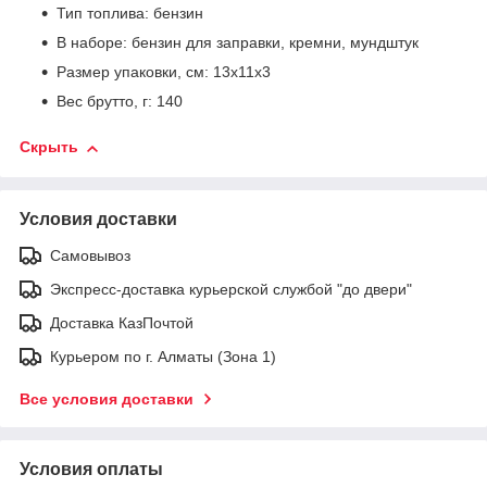
Тип топлива: бензин
В наборе: бензин для заправки, кремни, мундштук
Размер упаковки, см: 13х11х3
Вес брутто, г: 140
Скрыть
Условия доставки
Самовывоз
Экспресс-доставка курьерской службой "до двери"
Доставка КазПочтой
Курьером по г. Алматы (Зона 1)
Все условия доставки
Условия оплаты