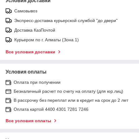
Условия доставки
Самовывоз
Экспресс-доставка курьерской службой "до двери"
Доставка КазПочтой
Курьером по г. Алматы (Зона 1)
Все условия доставки
Условия оплаты
Оплата при получении
Безналичный расчет по счету на оплату (для юр.лиц)
В рассрочку без переплат или в кредит на срок до 2 лет
Оплата картой 4400 4301 7281 7246
Все условия оплаты