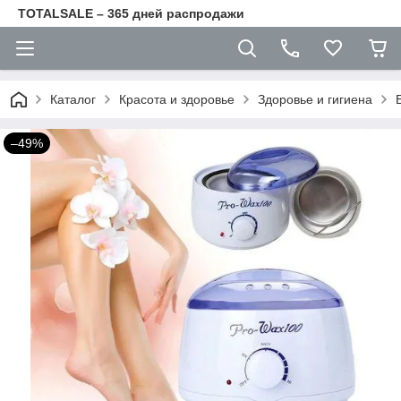
TOTALSALE – 365 дней распродажи
Каталог
Красота и здоровье
Здоровье и гигиена
–49%