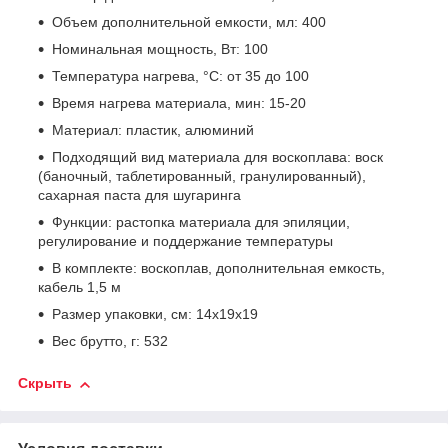
Объем дополнительной емкости, мл: 400
Номинальная мощность, Вт: 100
Температура нагрева, °C: от 35 до 100
Время нагрева материала, мин: 15-20
Материал: пластик, алюминий
Подходящий вид материала для воскоплава: воск
(баночный, таблетированный, гранулированный),
сахарная паста для шугаринга
Функции: растопка материала для эпиляции,
регулирование и поддержание температуры
В комплекте: воскоплав, дополнительная емкость,
кабель 1,5 м
Размер упаковки, см: 14х19х19
Вес брутто, г: 532
Скрыть