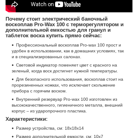
Почему стоит электрический баночный
воскоплав Pro-Wax 100 с терморегулятором и
дополнительной емкостью для гранул и
таблеток воска купить прямо сейчас:
Профессиональный воскоплав Pro-wax 100 прост и
удобен в использовании, как в домашних условиях, так
и в специализированных салонах.
Световой индикатор поменяет цвет с красного на
зеленый, когда воск достигнет нужной температуры.
Для безопасного использования, воскоплав стоит на
прорезиненных ножках, что исключает скольжение
прибора с горячим воском.
Внутренний резервуар Pro-wax 100 изготовлен из
высококачественного, гигиеничного металла, внешний
корпус – из ударопрочного пластика.
Характеристики:
Размер устройства, см: 18х18х14
Размер дополнительной емкости, см: 10х7