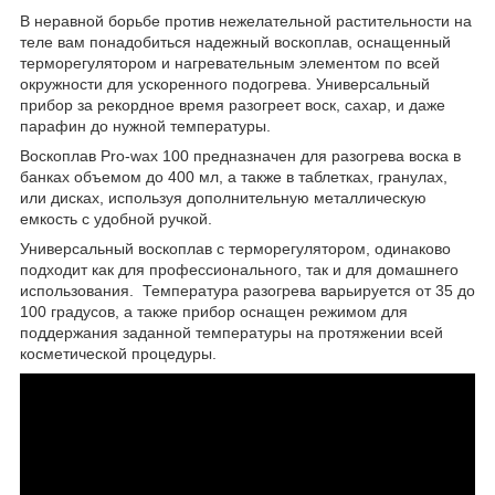
В неравной борьбе против нежелательной растительности на
теле вам понадобиться надежный воскоплав, оснащенный
терморегулятором и нагревательным элементом по всей
окружности для ускоренного подогрева. Универсальный
прибор за рекордное время разогреет воск, сахар, и даже
парафин до нужной температуры.
Воскоплав Pro-wax 100 предназначен для разогрева воска в
банках объемом до 400 мл, а также в таблетках, гранулах,
или дисках, используя дополнительную металлическую
емкость с удобной ручкой.
Универсальный воскоплав с терморегулятором, одинаково
подходит как для профессионального, так и для домашнего
использования. Температура разогрева варьируется от 35 до
100 градусов, а также прибор оснащен режимом для
поддержания заданной температуры на протяжении всей
косметической процедуры.