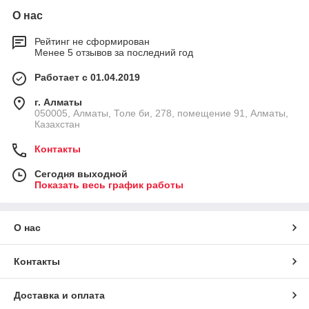
О нас
Рейтинг не сформирован
Менее 5 отзывов за последний год
Работает с 01.04.2019
г. Алматы
050005, Алматы, Толе би, 278, помещение 91, Алматы,
Казахстан
Контакты
Сегодня выходной
Показать весь график работы
О нас
Контакты
Доставка и оплата