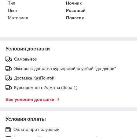
Тип
Ночник
Цвет
Розовый
Материал
Пластик
Условия доставки
Самовывоз
Экспресс-доставка курьерской службой "до двери"
Доставка КазПочтой
Курьером по г. Алматы (Зона 1)
Все условия доставки
Условия оплаты
Оплата при получении