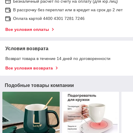
Безналичный расчет по счету на оплату (для юр.лиц)
В рассрочку без переплат или в кредит на срок до 2 лет
Оплата картой 4400 4301 7281 7246
Все условия оплаты
Условия возврата
Возврат товара в течение 14 дней по договоренности
Все условия возврата
Подобные товары компании