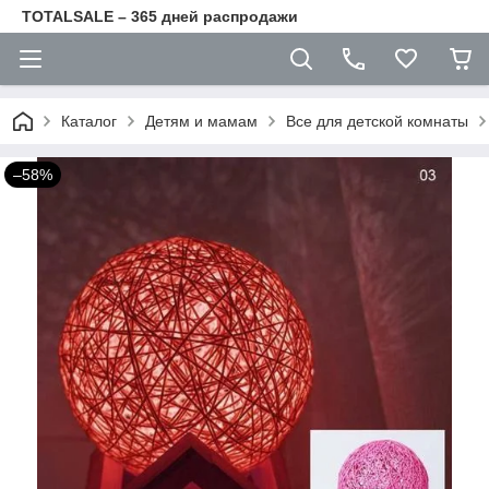
TOTALSALE – 365 дней распродажи
Каталог
Детям и мамам
Все для детской комнаты
–58%