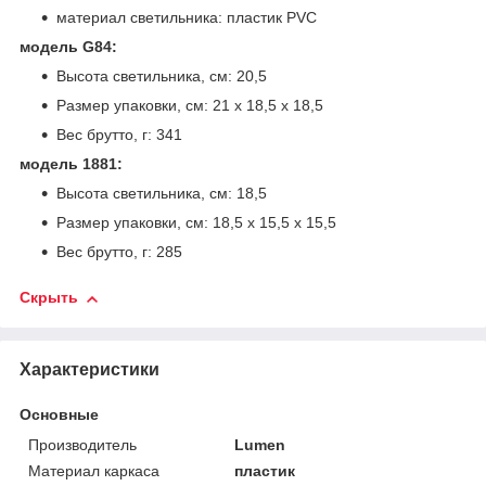
материал светильника: пластик PVC
модель G84:
Высота светильника, см: 20,5
Размер упаковки, см: 21 х 18,5 х 18,5
Вес брутто, г: 341
модель 1881:
Высота светильника, см: 18,5
Размер упаковки, см: 18,5 х 15,5 х 15,5
Вес брутто, г: 285
Скрыть
Характеристики
Основные
Производитель
Lumen
Материал каркаса
пластик