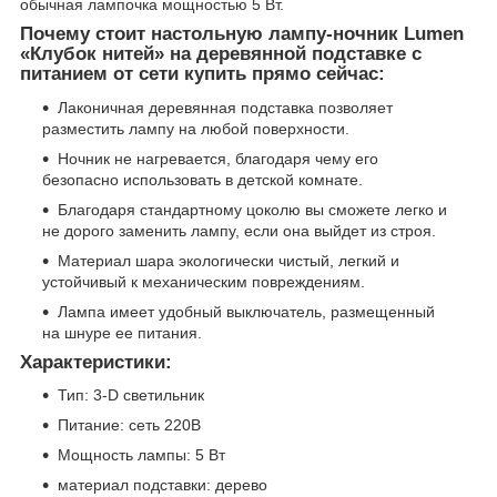
обычная лампочка мощностью 5 Вт.
Почему стоит настольную лампу-ночник Lumen
«Клубок нитей» на деревянной подставке с
питанием от сети купить прямо сейчас:
Лаконичная деревянная подставка позволяет
разместить лампу на любой поверхности.
Ночник не нагревается, благодаря чему его
безопасно использовать в детской комнате.
Благодаря стандартному цоколю вы сможете легко и
не дорого заменить лампу, если она выйдет из строя.
Материал шара экологически чистый, легкий и
устойчивый к механическим повреждениям.
Лампа имеет удобный выключатель, размещенный
на шнуре ее питания.
Характеристики:
Тип: 3-D светильник
Питание: сеть 220В
Мощность лампы: 5 Вт
материал подставки: дерево