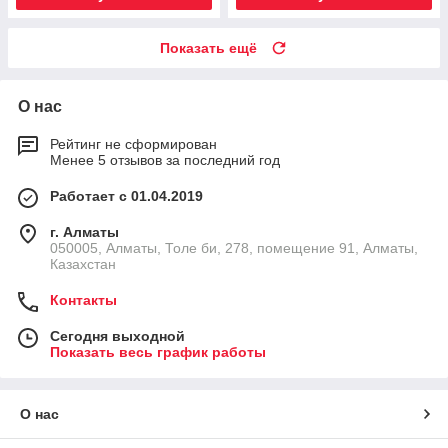
Показать ещё
О нас
Рейтинг не сформирован
Менее 5 отзывов за последний год
Работает с 01.04.2019
г. Алматы
050005, Алматы, Толе би, 278, помещение 91, Алматы,
Казахстан
Контакты
Сегодня выходной
Показать весь график работы
О нас