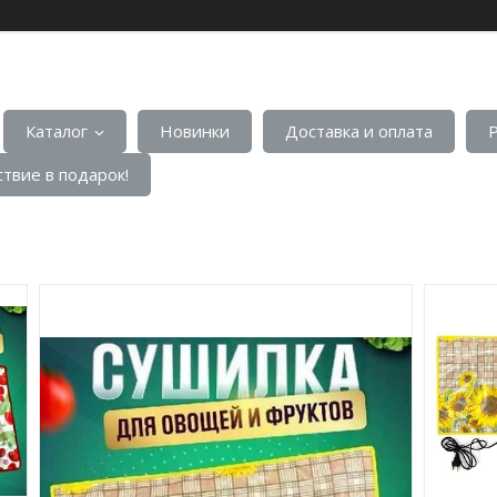
Каталог
Новинки
Доставка и оплата
твие в подарок!