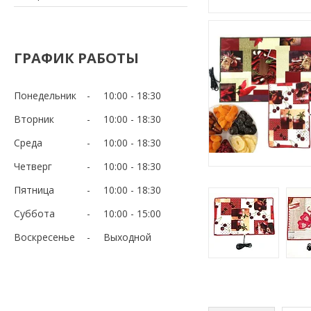
ГРАФИК РАБОТЫ
Понедельник
10:00
18:30
Вторник
10:00
18:30
Среда
10:00
18:30
Четверг
10:00
18:30
Пятница
10:00
18:30
Суббота
10:00
15:00
Воскресенье
Выходной