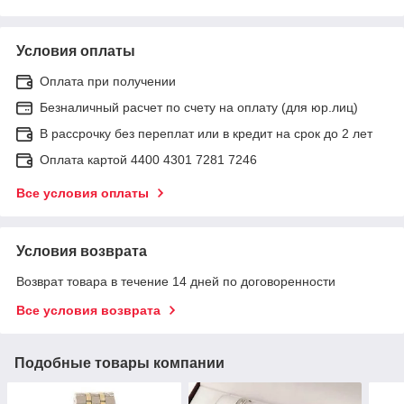
Условия оплаты
Оплата при получении
Безналичный расчет по счету на оплату (для юр.лиц)
В рассрочку без переплат или в кредит на срок до 2 лет
Оплата картой 4400 4301 7281 7246
Все условия оплаты
Условия возврата
Возврат товара в течение 14 дней по договоренности
Все условия возврата
Подобные товары компании