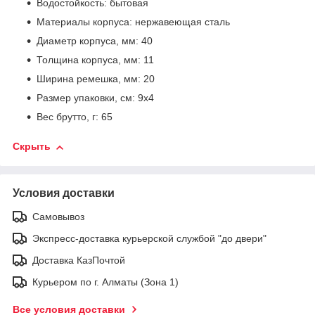
Водостойкость: бытовая
Материалы корпуса: нержавеющая сталь
Диаметр корпуса, мм: 40
Толщина корпуса, мм: 11
Ширина ремешка, мм: 20
Размер упаковки, см: 9х4
Вес брутто, г: 65
Скрыть
Условия доставки
Самовывоз
Экспресс-доставка курьерской службой "до двери"
Доставка КазПочтой
Курьером по г. Алматы (Зона 1)
Все условия доставки