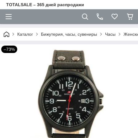
TOTALSALE – 365 дней распродажи
Каталог
Бижутерия, часы, сувениры
Часы
Женски
–73%