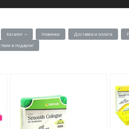
Каталог
Новинки
Доставка и оплата
твие в подарок!