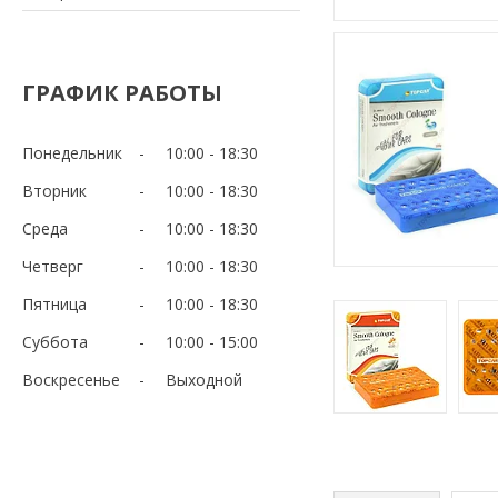
ГРАФИК РАБОТЫ
Понедельник
10:00
18:30
Вторник
10:00
18:30
Среда
10:00
18:30
Четверг
10:00
18:30
Пятница
10:00
18:30
Суббота
10:00
15:00
Воскресенье
Выходной