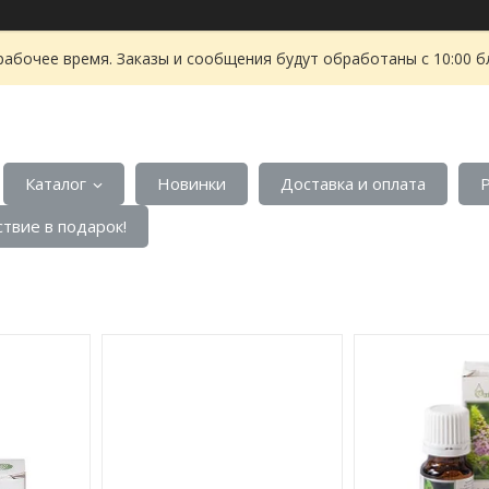
рабочее время. Заказы и сообщения будут обработаны с 10:00 б
Каталог
Новинки
Доставка и оплата
твие в подарок!