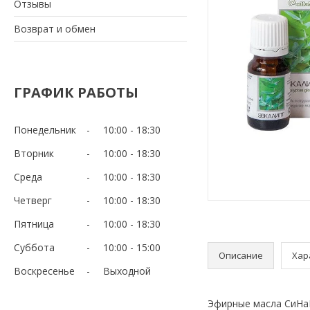
Отзывы
Возврат и обмен
ГРАФИК РАБОТЫ
Понедельник
10:00
18:30
Вторник
10:00
18:30
Среда
10:00
18:30
Четверг
10:00
18:30
Пятница
10:00
18:30
Суббота
10:00
15:00
Описание
Хар
Воскресенье
Выходной
Эфирные масла СиНаМ