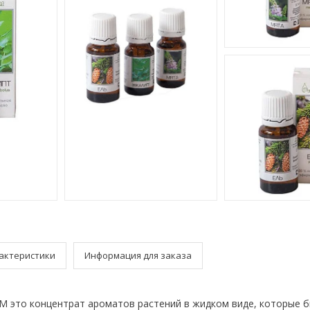
актеристики
Информация для заказа
 это концентрат ароматов растений в жидком виде, которые б