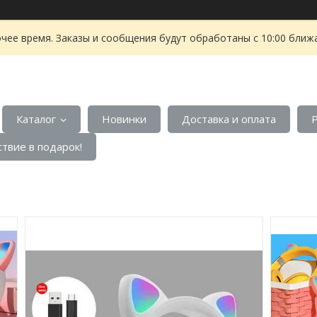
чее время. Заказы и сообщения будут обработаны с 10:00 ближа
Каталог
Новинки
Доставка и оплата
твие в подарок!