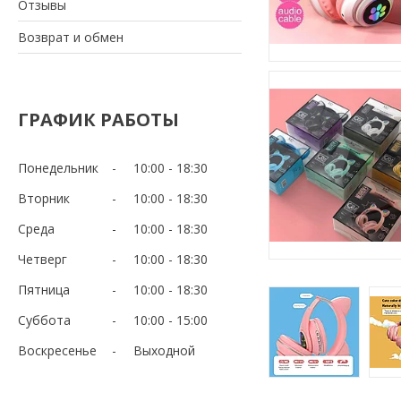
Отзывы
Возврат и обмен
ГРАФИК РАБОТЫ
Понедельник
10:00
18:30
Вторник
10:00
18:30
Среда
10:00
18:30
Четверг
10:00
18:30
Пятница
10:00
18:30
Суббота
10:00
15:00
Воскресенье
Выходной