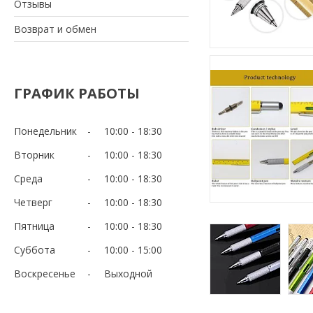
Отзывы
Возврат и обмен
ГРАФИК РАБОТЫ
Понедельник
10:00
18:30
Вторник
10:00
18:30
Среда
10:00
18:30
Четверг
10:00
18:30
Пятница
10:00
18:30
Суббота
10:00
15:00
Воскресенье
Выходной