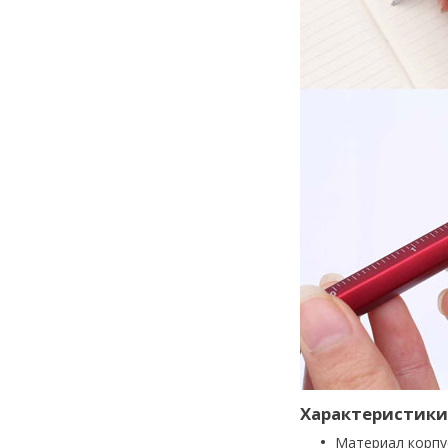
Характеристики
Материал корпу