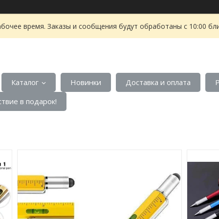
абочее время. Заказы и сообщения будут обработаны с 10:00 бл
Каталог
Новинки
Доставка и оплата
твие в подарок!