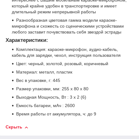
который крайне удобен в транспортировке и имеет
длительный режим непрерывной работы
Разнообразная цветовая гамма модели караоке-
микрофона и схожесть со сценическими устройствами
любого заставит почувствовать себя звездой эстрады
Характеристики:
Комплектация: караоке-микрофон, аудио-кабель,
кабель для зарядки, чехол, инструкция пользователя
Цвет: черный, золотой, розовый, коричневый
Материал: металл, пластик
Вес в упаковке, г: 445
Размер упаковки, мм: 255 х 80 х 80
Выходная Мощность, Вт : 3 х 2 (6)
Емкость батареи, мАч : 2600
Время работы от аккумулятора, ч: до 9
Скрыть