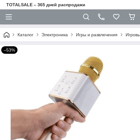
TOTALSALE – 365 дней распродажи
Каталог
Электроника
Игры и развлечения
Игровы
–53%