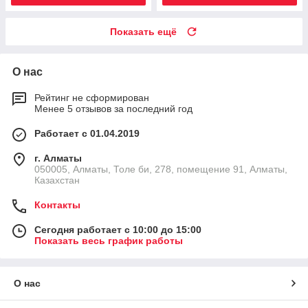
Показать ещё
О нас
Рейтинг не сформирован
Менее 5 отзывов за последний год
Работает с 01.04.2019
г. Алматы
050005, Алматы, Толе би, 278, помещение 91, Алматы,
Казахстан
Контакты
Сегодня работает с 10:00 до 15:00
Показать весь график работы
О нас