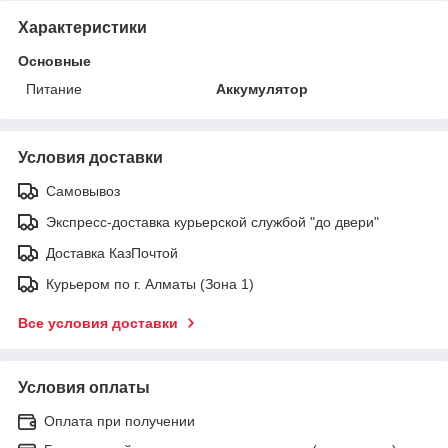
Характеристики
Основные
Питание
Аккумулятор
Условия доставки
Самовывоз
Экспресс-доставка курьерской службой "до двери"
Доставка КазПочтой
Курьером по г. Алматы (Зона 1)
Все условия доставки
Условия оплаты
Оплата при получении