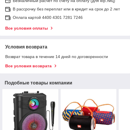
Безналичный расчет по счету на оплату (для юр.лиц)
В рассрочку без переплат или в кредит на срок до 2 лет
Оплата картой 4400 4301 7281 7246
Все условия оплаты
Условия возврата
Возврат товара в течение 14 дней по договоренности
Все условия возврата
Подобные товары компании