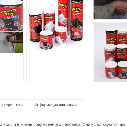
актеристики
Информация для заказа
о вошли в жизнь современного человека. Они используются для