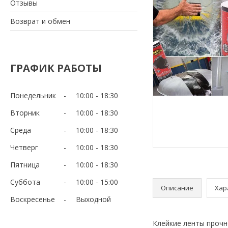
Отзывы
Возврат и обмен
ГРАФИК РАБОТЫ
Понедельник
10:00
18:30
Вторник
10:00
18:30
Среда
10:00
18:30
Четверг
10:00
18:30
Пятница
10:00
18:30
Суббота
10:00
15:00
Описание
Хар
Воскресенье
Выходной
Клейкие ленты прочн