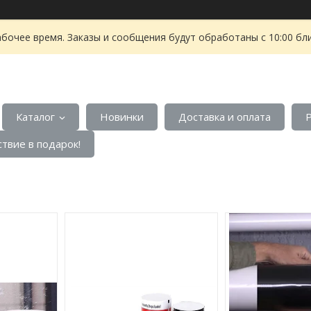
абочее время. Заказы и сообщения будут обработаны с 10:00 бл
Каталог
Новинки
Доставка и оплата
твие в подарок!