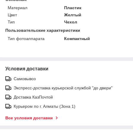
Материал
Пластик
Цвет
Желтый
Тип
Чехол
Пользовательские характеристики
Тип фотоаппарата
Компактный
Условия доставки
Самовывоз
Экспресс-доставка курьерской службой "до двери"
Доставка КазПочтой
Курьером по г. Алматы (Зона 1)
Все условия доставки