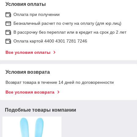
Условия оплаты
Оплата при получении
Безналичный расчет по счету на оплату (для юр.лиц)
В рассрочку без переплат или в кредит на срок до 2 лет
Оплата картой 4400 4301 7281 7246
Все условия оплаты
Условия возврата
Возврат товара в течение 14 дней по договоренности
Все условия возврата
Подобные товары компании