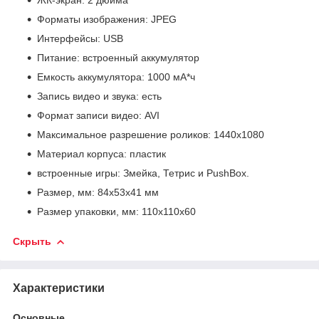
ЖК-экран: 2 дюйма
Форматы изображения: JPEG
Интерфейсы: USB
Питание: встроенный аккумулятор
Емкость аккумулятора: 1000 мА*ч
Запись видео и звука: есть
Формат записи видео: AVI
Максимальное разрешение роликов: 1440х1080
Материал корпуса: пластик
встроенные игры: Змейка, Тетрис и PushBox.
Размер, мм: 84x53x41 мм
Размер упаковки, мм: 110х110х60
Скрыть
Характеристики
Основные