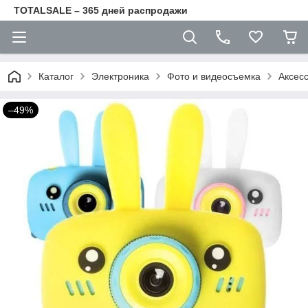
TOTALSALE – 365 дней распродажи
Каталог
Электроника
Фото и видеосъемка
Аксес
–49%