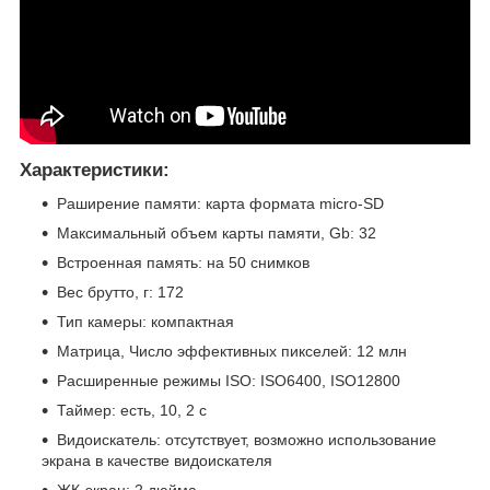
Характеристики:
Раширение памяти: карта формата micro-SD
Максимальный объем карты памяти, Gb: 32
Встроенная память: на 50 снимков
Вес брутто, г: 172
Тип камеры: компактная
Матрица, Число эффективных пикселей: 12 млн
Расширенные режимы ISO: ISO6400, ISO12800
Таймер: есть, 10, 2 c
Видоискатель: отсутствует, возможно использование
экрана в качестве видоискателя