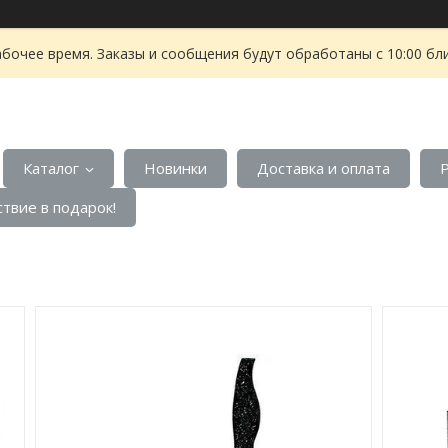
абочее время. Заказы и сообщения будут обработаны с 10:00 бл
Каталог
Новинки
Доставка и оплата
твие в подарок!