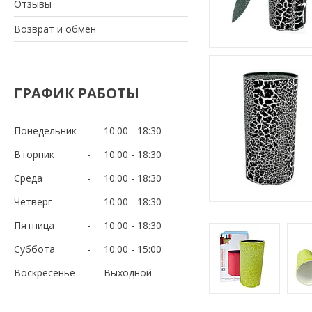
Отзывы
Возврат и обмен
ГРАФИК РАБОТЫ
Понедельник
10:00
18:30
Вторник
10:00
18:30
Среда
10:00
18:30
Четверг
10:00
18:30
Пятница
10:00
18:30
Суббота
10:00
15:00
Воскресенье
Выходной