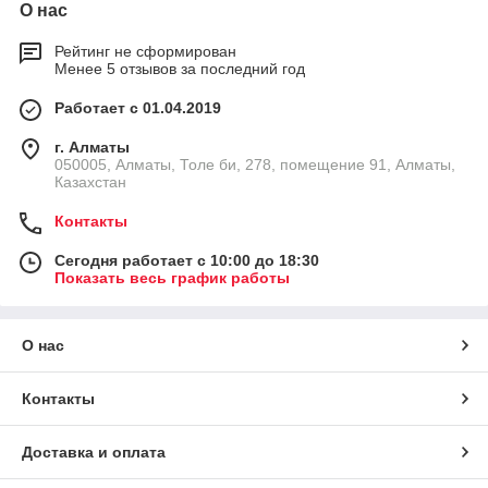
О нас
Рейтинг не сформирован
Менее 5 отзывов за последний год
Работает с 01.04.2019
г. Алматы
050005, Алматы, Толе би, 278, помещение 91, Алматы,
Казахстан
Контакты
Сегодня работает с 10:00 до 18:30
Показать весь график работы
О нас
Контакты
Доставка и оплата