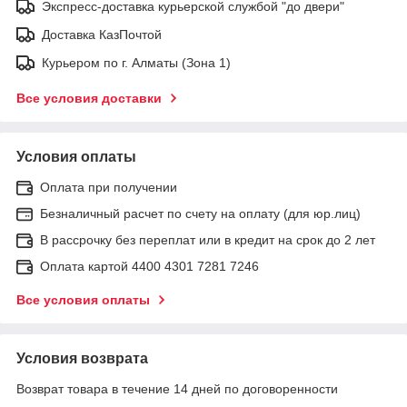
Экспресс-доставка курьерской службой "до двери"
Доставка КазПочтой
Курьером по г. Алматы (Зона 1)
Все условия доставки
Условия оплаты
Оплата при получении
Безналичный расчет по счету на оплату (для юр.лиц)
В рассрочку без переплат или в кредит на срок до 2 лет
Оплата картой 4400 4301 7281 7246
Все условия оплаты
Условия возврата
Возврат товара в течение 14 дней по договоренности