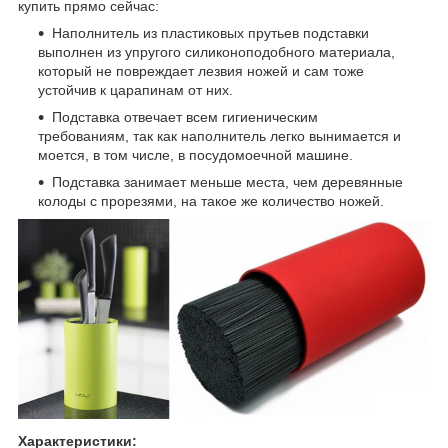
купить прямо сейчас:
Наполнитель из пластиковых прутьев подставки
выполнен из упругого силиконоподобного материала,
который не повреждает лезвия ножей и сам тоже
устойчив к царапинам от них.
Подставка отвечает всем гигиеническим
требованиям, так как наполнитель легко вынимается и
моется, в том числе, в посудомоечной машине.
Подставка занимает меньше места, чем деревянные
колоды с прорезями, на такое же количество ножей.
Характеристики: