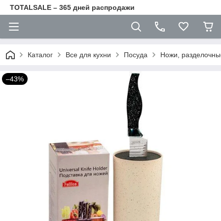
TOTALSALE – 365 дней распродажи
Каталог
Все для кухни
Посуда
Ножи, разделочны
–43%