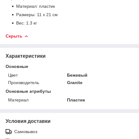
Материал: пластик
Размеры: 11 х 21 см
Вес: 1.3 кг
Скрыть
Характеристики
Основные
Цвет
Бежевый
Производитель
Granite
Основные атрибуты
Материал
Пластик
Условия доставки
Самовывоз