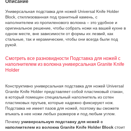
Описание
Универсальная подставка для ножей Universal Knife Holder
Block, стиллизованная под гранитный камень, с
наполнителем из пропиленового волокна – это удобное и
оригинальное решение, чтобы собрать ножи на вашей кухне в
одном месте, вне зависимости от формы их лезвий, как
стальные, так и керамические, чтобы они всегда были под
рукой.
Смотреть все разновидности Подставка для ножей с
наполнителем из волокна универсальная Granite Knife
Holder
Конструктивно универсальная подставка для ножей Universal
Granite Knife Holder представляет собой пластиковый стакан,
в который помещен специальный наполнитель из сотен
пластиковых прутьев, которые надежно фиксируют нож.
Подставка не имеет пазов для ножей, поэтому вы сможете
втыкать в нее ножи любых размеров и под любым углом.
Почему
универсальную подставку для ножей с
наполнителем из волокна Granite Knife Holder Block
стоит