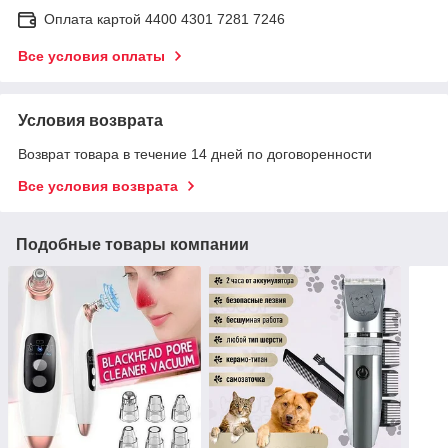
Оплата картой 4400 4301 7281 7246
Все условия оплаты
Условия возврата
Возврат товара в течение 14 дней по договоренности
Все условия возврата
Подобные товары компании