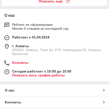
Показать ещё
О нас
Рейтинг не сформирован
Менее 5 отзывов за последний год
Работает с 01.04.2019
г. Алматы
050005, Алматы, Толе би, 278, помещение 91, Алматы,
Казахстан
Контакты
Сегодня работает с 10:00 до 15:00
Показать весь график работы
О нас
Контакты