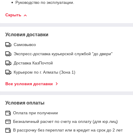
Руководство по эксплуатации.
Скрыть
Условия доставки
Самовывоз
Экспресс-доставка курьерской службой "до двери"
Доставка КазПочтой
Курьером по г. Алматы (Зона 1)
Все условия доставки
Условия оплаты
Оплата при получении
Безналичный расчет по счету на оплату (для юр.лиц)
В рассрочку без переплат или в кредит на срок до 2 лет