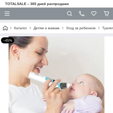
TOTALSALE – 365 дней распродажи
Каталог
Детям и мамам
Уход за ребенком
Туале
–45%